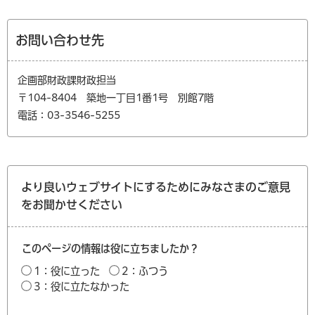
お問い合わせ先
企画部財政課財政担当
〒104-8404 築地一丁目1番1号 別館7階
電話：03-3546-5255
より良いウェブサイトにするためにみなさまのご意見
をお聞かせください
このページの情報は役に立ちましたか？
1：役に立った
2：ふつう
3：役に立たなかった