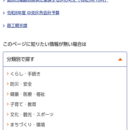
令和8年度 中央区各会計予算
商工観光課
このページに知りたい情報が無い場合は
分類別で探す
くらし・手続き
防災・安全
健康・医療・福祉
子育て・教育
文化・観光・スポーツ
まちづくり・環境