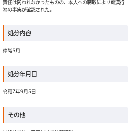
責任は問われなかったものの、本人への聴取により痴漢行
為の事実が確認された。
処分内容
停職5月
処分年月日
令和7年9月5日
その他