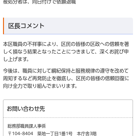
被処分者は、同日付けで依願退職
区長コメント
本区職員の不祥事により、区民の皆様の区政への信頼を著
しく損なう結果となったことにつきまして、深くお詫び申
し上げます。
今後は、職員に対して綱紀保持と服務規律の遵守を改めて
周知するなど再発防止を徹底し、区民の皆様の信頼回復に
向け全力で取り組んでまいります。
お問い合わせ先
総務部職員課人事係
〒104-8404 築地一丁目1番1号 本庁舎3階