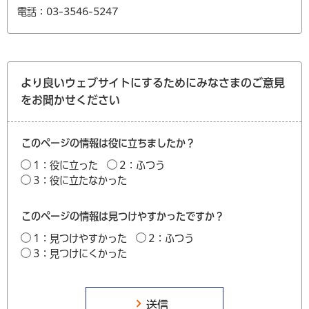
電話：03-3546-5247
より良いウェブサイトにするためにみなさまのご意見
をお聞かせください
このページの情報は役に立ちましたか？
1：役に立った
2：ふつう
3：役に立たなかった
このページの情報は見つけやすかったですか？
1：見つけやすかった
2：ふつう
3：見つけにくかった