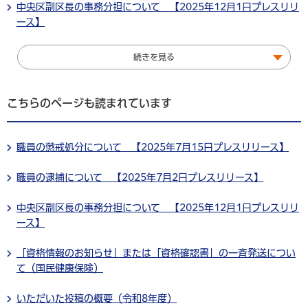
中央区副区長の事務分担について 【2025年12月1日プレスリリ
ース】
続きを見る
こちらのページも読まれています
職員の懲戒処分について 【2025年7月15日プレスリリース】
職員の逮捕について 【2025年7月2日プレスリリース】
中央区副区長の事務分担について 【2025年12月1日プレスリリ
ース】
「資格情報のお知らせ」または「資格確認書」の一斉発送につい
て（国民健康保険）
いただいた投稿の概要（令和8年度）