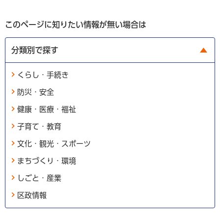
このページに知りたい情報が無い場合は
分類別で探す
くらし・手続き
防災・安全
健康・医療・福祉
子育て・教育
文化・観光・スポーツ
まちづくり・環境
しごと・産業
区政情報