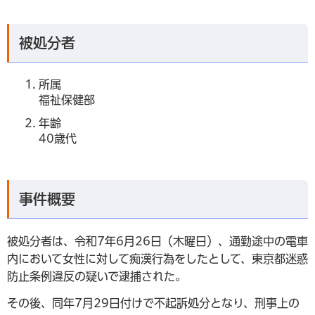
被処分者
所属
福祉保健部
年齢
40歳代
事件概要
被処分者は、令和7年6月26日（木曜日）、通勤途中の電車
内において女性に対して痴漢行為をしたとして、東京都迷惑
防止条例違反の疑いで逮捕された。
その後、同年7月29日付けで不起訴処分となり、刑事上の