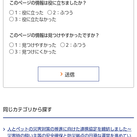
このページの情報は役に立ちましたか？
1：役に立った
2：ふつう
3：役に立たなかった
このページの情報は見つけやすかったですか？
1：見つけやすかった
2：ふつう
3：見つけにくかった
同じカテゴリから探す
人とペットの災害対策の推進に向けた連携協定を締結しました～
災害時の飼い主等の安全確保と防災拠点の円滑な運営を進めてい