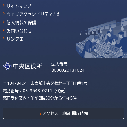
サイトマップ
ウェブアクセシビリティ方針
個人情報の保護
お問い合わせ
リンク集
法人番号：
8000020131024
〒104-8404 東京都中央区築地一丁目1番1号
電話番号：03-3543-0211（代表）
窓口受付案内：午前8時30分から午後5時
アクセス・地図･開庁時間