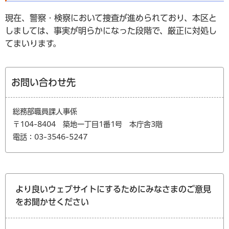
現在、警察・検察において捜査が進められており、本区と
しましては、事実が明らかになった段階で、厳正に対処し
てまいります。
お問い合わせ先
総務部職員課人事係
〒104-8404 築地一丁目1番1号 本庁舎3階
電話：03-3546-5247
より良いウェブサイトにするためにみなさまのご意見
をお聞かせください