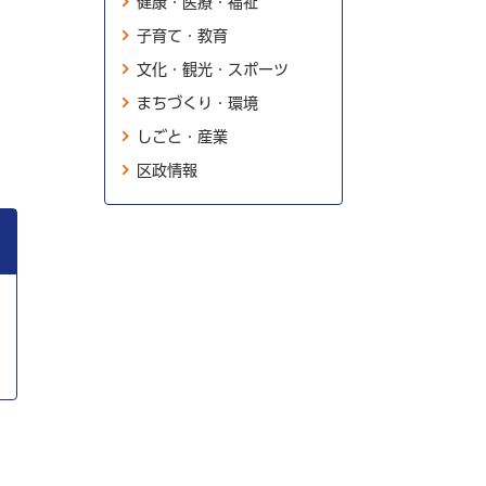
健康・医療・福祉
子育て・教育
文化・観光・スポーツ
まちづくり・環境
しごと・産業
区政情報