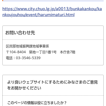
https://www.city.chuo.lg.jp/a0013/bunkakankou/ka
nkoujouhou/event/harumimaturi.html
お問い合わせ先
区民部地域振興課地域事業係
〒104-8404 築地一丁目1番1号 本庁舎7階
電話：03-3546-5339
より良いウェブサイトにするためにみなさまのご意見
をお聞かせください
このページの情報は役に立ちましたか？