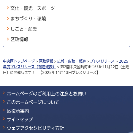
文化・観光・スポーツ
まちづくり・環境
しごと・産業
区政情報
中央区トップページ
>
区政情報
>
広報・広聴・報道
>
プレスリリース
>
2025
年度プレスリリース（報道発表）
> 第2回中央区晴海まつりを11月22日（土曜
日）に開催します！ 【2025年11月13日プレスリリース】
ホームページのご利用上の注意とお願い
このホームページについて
区役所案内
サイトマップ
ウェブアクセシビリティ方針