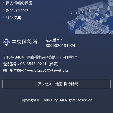
個人情報の保護
お問い合わせ
リンク集
法人番号：
8000020131024
〒104-8404 東京都中央区築地一丁目1番1号
電話番号：03-3543-0211（代表）
窓口受付案内：午前8時30分から午後5時
アクセス・地図･開庁時間
Copyright © Chuo City. All Rights Reserved.