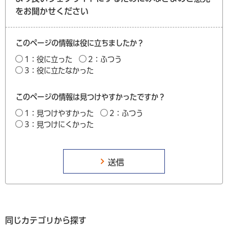
をお聞かせください
このページの情報は役に立ちましたか？
1：役に立った
2：ふつう
3：役に立たなかった
このページの情報は見つけやすかったですか？
1：見つけやすかった
2：ふつう
3：見つけにくかった
同じカテゴリから探す