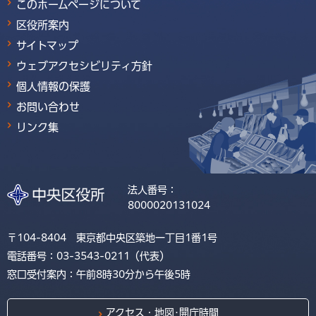
このホームページについて
区役所案内
サイトマップ
ウェブアクセシビリティ方針
個人情報の保護
お問い合わせ
リンク集
法人番号：
8000020131024
〒104-8404 東京都中央区築地一丁目1番1号
電話番号：03-3543-0211（代表）
窓口受付案内：午前8時30分から午後5時
アクセス・地図･開庁時間