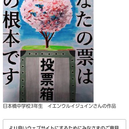
日本橋中学校3年生 イエンウルイジュインさんの作品
より良いウェブサイトにするためにみなさまのご意見