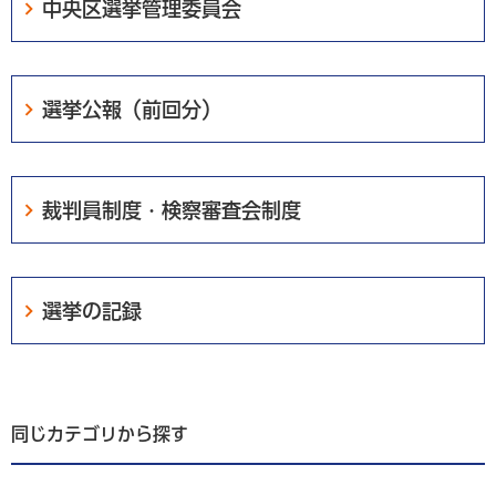
中央区選挙管理委員会
選挙公報（前回分）
裁判員制度・検察審査会制度
選挙の記録
同じカテゴリから探す