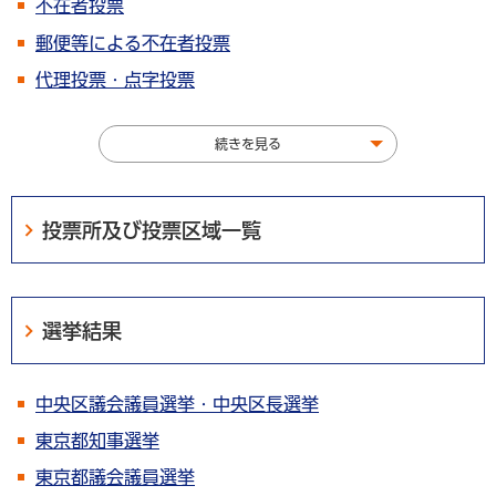
不在者投票
郵便等による不在者投票
代理投票・点字投票
続きを見る
投票所及び投票区域一覧
選挙結果
中央区議会議員選挙・中央区長選挙
東京都知事選挙
東京都議会議員選挙