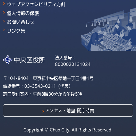
ウェブアクセシビリティ方針
個人情報の保護
お問い合わせ
リンク集
法人番号：
8000020131024
〒104-8404 東京都中央区築地一丁目1番1号
電話番号：03-3543-0211（代表）
窓口受付案内：午前8時30分から午後5時
アクセス・地図･開庁時間
Copyright © Chuo City. All Rights Reserved.