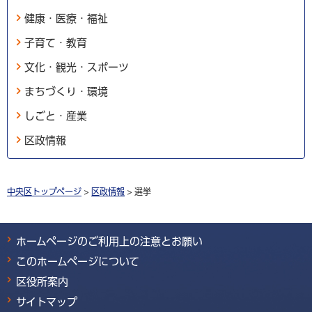
健康・医療・福祉
子育て・教育
文化・観光・スポーツ
まちづくり・環境
しごと・産業
区政情報
中央区トップページ
>
区政情報
> 選挙
ホームページのご利用上の注意とお願い
このホームページについて
区役所案内
サイトマップ