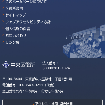
このホームページについて
区役所案内
サイトマップ
ウェブアクセシビリティ方針
個人情報の保護
お問い合わせ
リンク集
法人番号：
8000020131024
〒104-8404 東京都中央区築地一丁目1番1号
電話番号：03-3543-0211（代表）
窓口受付案内：午前8時30分から午後5時
アクセス・地図･開庁時間