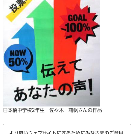
日本橋中学校2年生 佐々木 莉帆さんの作品
より良いウェブサイトにするためにみなさまのご意見