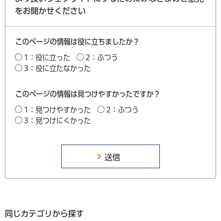
をお聞かせください
このページの情報は役に立ちましたか？
1：役に立った
2：ふつう
3：役に立たなかった
このページの情報は見つけやすかったですか？
1：見つけやすかった
2：ふつう
3：見つけにくかった
同じカテゴリから探す