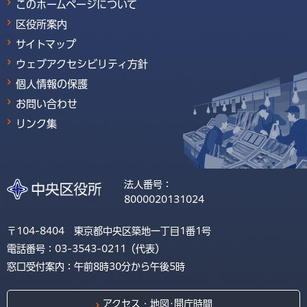
このホームページについて
区役所案内
サイトマップ
ウェブアクセシビリティ方針
個人情報の保護
お問い合わせ
リンク集
法人番号：
8000020131024
〒104-8404 東京都中央区築地一丁目1番1号
電話番号：03-3543-0211（代表）
窓口受付案内：午前8時30分から午後5時
アクセス・地図･開庁時間