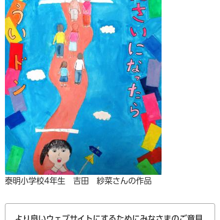
泰明小学校4年生 吉田 紗菜さんの作品
より良いウェブサイトにするためにみなさまのご意見