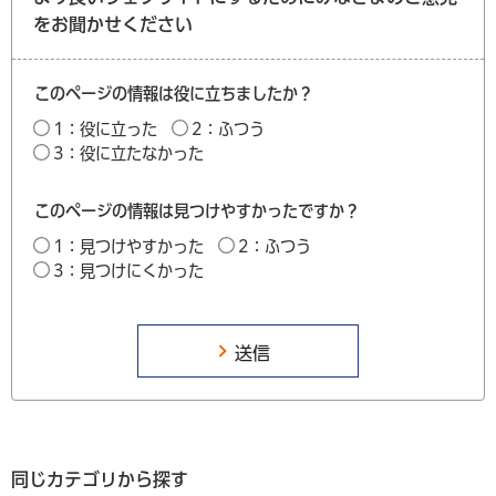
をお聞かせください
このページの情報は役に立ちましたか？
1：役に立った
2：ふつう
3：役に立たなかった
このページの情報は見つけやすかったですか？
1：見つけやすかった
2：ふつう
3：見つけにくかった
同じカテゴリから探す