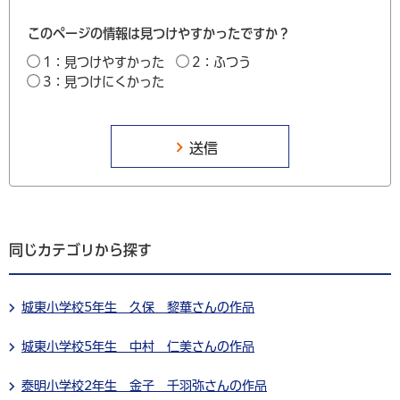
このページの情報は見つけやすかったですか？
1：見つけやすかった
2：ふつう
3：見つけにくかった
同じカテゴリから探す
城東小学校5年生 久保 黎華さんの作品
城東小学校5年生 中村 仁美さんの作品
泰明小学校2年生 金子 千羽弥さんの作品