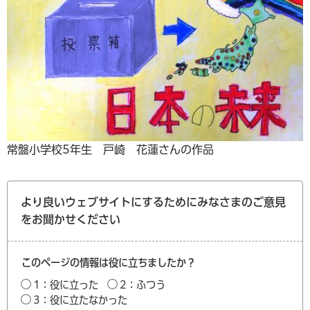
常盤小学校5年生 戸崎 花蓮さんの作品
より良いウェブサイトにするためにみなさまのご意見
をお聞かせください
このページの情報は役に立ちましたか？
1：役に立った
2：ふつう
3：役に立たなかった