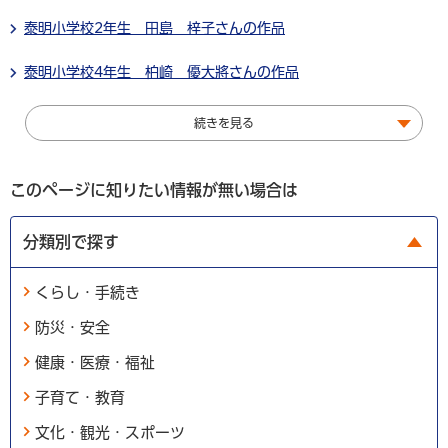
泰明小学校2年生 田島 梓子さんの作品
泰明小学校4年生 柏崎 優大將さんの作品
続きを見る
このページに知りたい情報が無い場合は
分類別で探す
くらし・手続き
防災・安全
健康・医療・福祉
子育て・教育
文化・観光・スポーツ