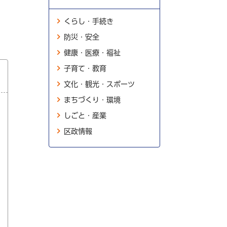
くらし・手続き
防災・安全
健康・医療・福祉
子育て・教育
文化・観光・スポーツ
まちづくり・環境
しごと・産業
区政情報