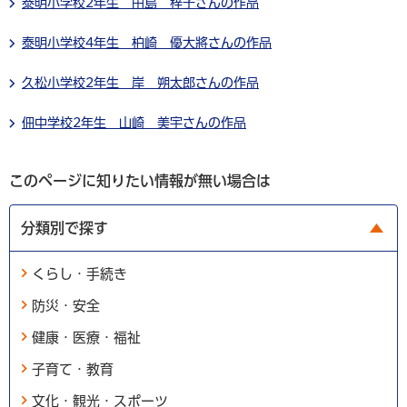
泰明小学校2年生 田島 梓子さんの作品
泰明小学校4年生 柏崎 優大將さんの作品
久松小学校2年生 岸 朔太郎さんの作品
佃中学校2年生 山崎 美宇さんの作品
このページに知りたい情報が無い場合は
分類別で探す
くらし・手続き
防災・安全
健康・医療・福祉
子育て・教育
文化・観光・スポーツ