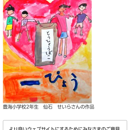
豊海小学校2年生 仙石 せいらさんの作品
より良いウェブサイトにするためにみなさまのご意見