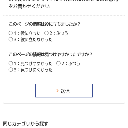
をお聞かせください
このページの情報は役に立ちましたか？
1：役に立った
2：ふつう
3：役に立たなかった
このページの情報は見つけやすかったですか？
1：見つけやすかった
2：ふつう
3：見つけにくかった
同じカテゴリから探す