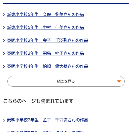
城東小学校5年生 久保 黎華さんの作品
城東小学校5年生 中村 仁美さんの作品
泰明小学校2年生 金子 千羽弥さんの作品
泰明小学校2年生 田島 梓子さんの作品
泰明小学校4年生 柏崎 優大將さんの作品
続きを見る
こちらのページも読まれています
泰明小学校2年生 金子 千羽弥さんの作品