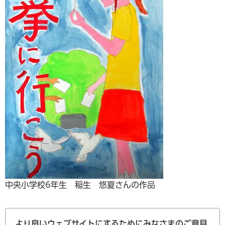
中央小学校6年生 稲生 悠夏さんの作品
より良いウェブサイトにするためにみなさまのご意見