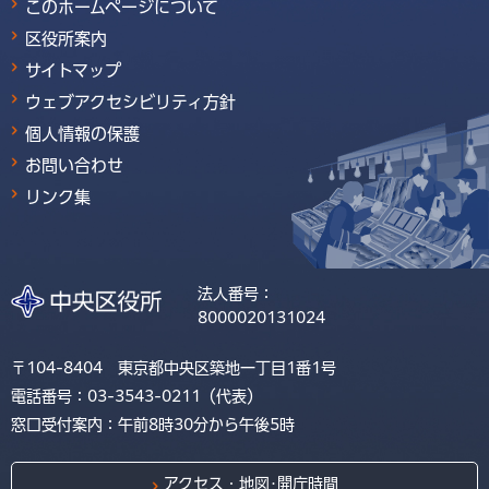
このホームページについて
区役所案内
サイトマップ
ウェブアクセシビリティ方針
個人情報の保護
お問い合わせ
リンク集
法人番号：
8000020131024
〒104-8404 東京都中央区築地一丁目1番1号
電話番号：03-3543-0211（代表）
窓口受付案内：午前8時30分から午後5時
アクセス・地図･開庁時間