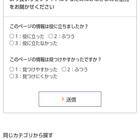
をお聞かせください
このページの情報は役に立ちましたか？
1：役に立った
2：ふつう
3：役に立たなかった
このページの情報は見つけやすかったですか？
1：見つけやすかった
2：ふつう
3：見つけにくかった
同じカテゴリから探す