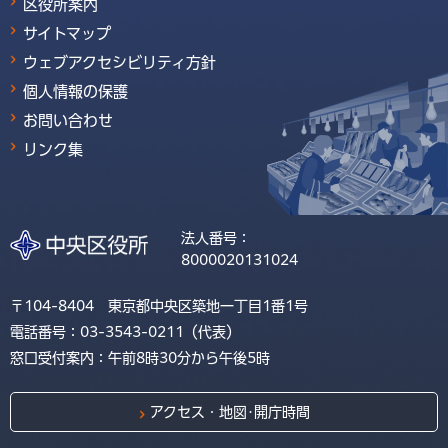
区役所案内
サイトマップ
ウェブアクセシビリティ方針
個人情報の保護
お問い合わせ
リンク集
法人番号：
8000020131024
〒104-8404 東京都中央区築地一丁目1番1号
電話番号：03-3543-0211（代表）
窓口受付案内：午前8時30分から午後5時
アクセス・地図･開庁時間