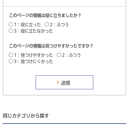
このページの情報は役に立ちましたか？
1：役に立った
2：ふつう
3：役に立たなかった
このページの情報は見つけやすかったですか？
1：見つけやすかった
2：ふつう
3：見つけにくかった
同じカテゴリから探す