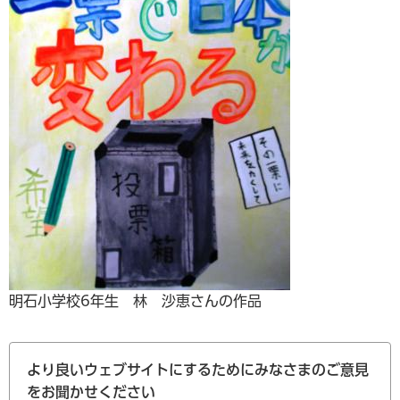
明石小学校6年生 林 沙恵さんの作品
より良いウェブサイトにするためにみなさまのご意見
をお聞かせください