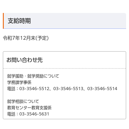
支給時期
令和7年12月末(予定)
お問い合わせ先
就学援助・就学奨励について
学務課学事係
電話：03-3546-5512、03-3546-5513、03-3546-5514
就学相談について
教育センター教育支援係
電話：03-3546-5631