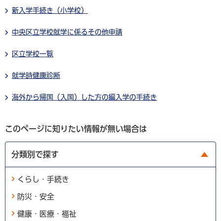
新入学手続き（小学校）
中央区立学校就学に係るその他申請
区立学校一覧
就学時健康診断
海外から帰国（入国）した方の編入学の手続き
このページに知りたい情報が無い場合は
分類別で探す
くらし・手続き
防災・安全
健康・医療・福祉