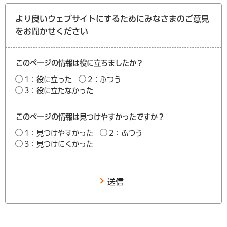
より良いウェブサイトにするためにみなさまのご意見
をお聞かせください
このページの情報は役に立ちましたか？
1：役に立った
2：ふつう
3：役に立たなかった
このページの情報は見つけやすかったですか？
1：見つけやすかった
2：ふつう
3：見つけにくかった