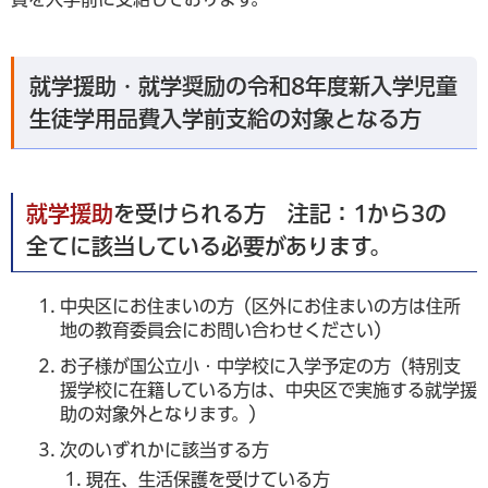
就学援助・就学奨励の令和8年度新入学児童
生徒学用品費入学前支給の対象となる方
就学援助
を受けられる方 注記：1から3の
全てに該当している必要があります。
中央区にお住まいの方（区外にお住まいの方は住所
地の教育委員会にお問い合わせください）
お子様が国公立小・中学校に入学予定の方（特別支
援学校に在籍している方は、中央区で実施する就学援
助の対象外となります。）
次のいずれかに該当する方
現在、生活保護を受けている方