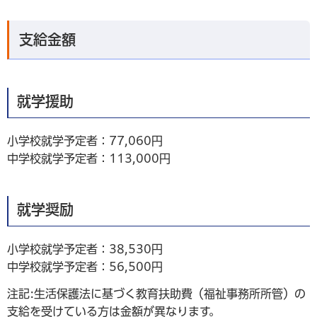
支給金額
就学援助
小学校就学予定者：77,060円
中学校就学予定者：113,000円
就学奨励
小学校就学予定者：38,530円
中学校就学予定者：56,500円
注記:生活保護法に基づく教育扶助費（福祉事務所所管）の
支給を受けている方は金額が異なります。