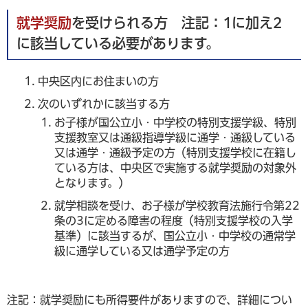
就学奨励
を受けられる方 注記：1に加え2
に該当している必要があります。
中央区内にお住まいの方
次のいずれかに該当する方
お子様が国公立小・中学校の特別支援学級、特別
支援教室又は通級指導学級に通学・通級している
又は通学・通級予定の方（特別支援学校に在籍し
ている方は、中央区で実施する就学奨励の対象外
となります。）
就学相談を受け、お子様が学校教育法施行令第22
条の3に定める障害の程度（特別支援学校の入学
基準）に該当するが、国公立小・中学校の通常学
級に通学している又は通学予定の方
注記：就学奨励にも所得要件がありますので、詳細につい