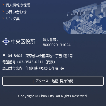
個人情報の保護
お問い合わせ
リンク集
法人番号：
8000020131024
〒104-8404 東京都中央区築地一丁目1番1号
電話番号：03-3543-0211（代表）
窓口受付案内：午前8時30分から午後5時
アクセス・地図･開庁時間
Copyright © Chuo City. All Rights Reserved.