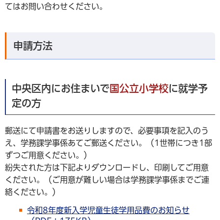
てはお問い合わせください。
申請方法
中央区内にお住まいで
国公立小学校
に就学予
定の方
郵送にて申請書をお送りしますので、必要事項を記入のう
え、学務課学事係あてご郵送ください。（1世帯につき1部
ずつご用意ください。）
紛失された方は下記よりダウンロードし、印刷してご用意
ください。（ご用意が難しい場合は学務課学事係までご連
絡ください。）
令和8年度新入学児童生徒学用品費のお知らせ