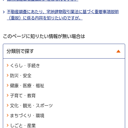
不動産調査にあたり、宅地建物取引業法に基づく重要事項説明
（重説）に係る内容を知りたいのですが。
このページに知りたい情報が無い場合は
分類別で探す
くらし・手続き
防災・安全
健康・医療・福祉
子育て・教育
文化・観光・スポーツ
まちづくり・環境
しごと・産業