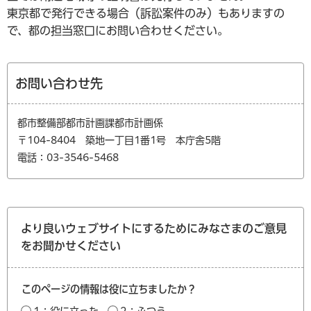
東京都で発行できる場合（訴訟案件のみ）もありますの
で、都の担当窓口にお問い合わせください。
お問い合わせ先
都市整備部都市計画課都市計画係
〒104-8404 築地一丁目1番1号 本庁舎5階
電話：03-3546-5468
より良いウェブサイトにするためにみなさまのご意見
をお聞かせください
このページの情報は役に立ちましたか？