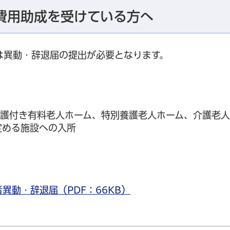
費用助成を受けている方へ
は異動・辞退届の提出が必要となります。
介護付き有料老人ホーム、特別養護老人ホーム、介護老
定める施設への入所
異動・辞退届（PDF：66KB）