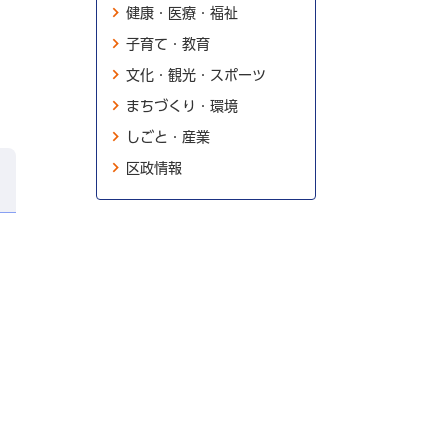
健康・医療・福祉
子育て・教育
文化・観光・スポーツ
まちづくり・環境
しごと・産業
区政情報