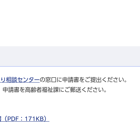
より相談センター
の窓口に申請書をご提出ください。
、申請書を高齢者福祉課にご郵送ください。
PDF：171KB）