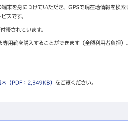
の端末を身につけていただき、GPSで現在地情報を検索
ービスです。
が付帯されています。
きる専用靴を購入することができます（全額利用者負担）
（PDF：2,349KB）
をご覧ください。