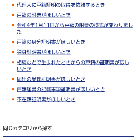
代理人に戸籍証明の取得を依頼するとき
戸籍の附票がほしいとき
令和4年1月11日から戸籍の附票の様式が変わりまし
た
戸籍の身分証明書がほしいとき
独身証明書がほしいとき
相続などで生まれたときからの戸籍の証明書がほし
いとき
届出の受理証明書がほしいとき
戸籍届書の記載事項証明書がほしいとき
不在籍証明書がほしいとき
同じカテゴリから探す