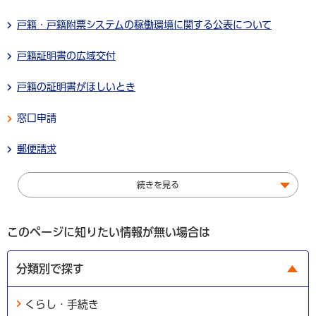
戸籍・戸籍附票システムの稼働環境に関する公表について
戸籍証明書の広域交付
戸籍の証明書がほしいとき
窓口申請
郵便請求
続きを見る
このページに知りたい情報が無い場合は
分類別で探す
くらし・手続き