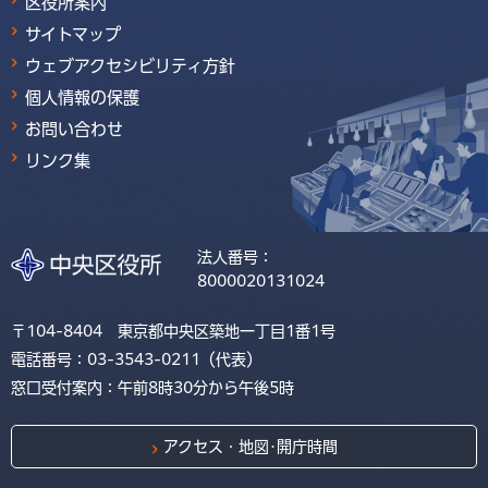
区役所案内
サイトマップ
ウェブアクセシビリティ方針
個人情報の保護
お問い合わせ
リンク集
法人番号：
8000020131024
〒104-8404 東京都中央区築地一丁目1番1号
電話番号：03-3543-0211（代表）
窓口受付案内：午前8時30分から午後5時
アクセス・地図･開庁時間