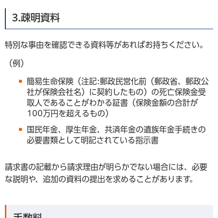
3.疎明資料
特別な事由を確認できる資料等があればお持ちください。
（例）
簡易生命保険（注記:郵政民営化前（郵政省、郵政公
社が保険会社名）に契約したもの）の死亡保険金受
取人であることがわかる証書（保険金額の合計が
100万円を超えるもの）
国民年金、厚生年金、共済年金の遺族年金手続きの
必要書類として明記されている指示書
請求書の記載から請求理由が明らかでない場合には、必要
な説明や、追加の資料の提出を求めることがあります。
手数料