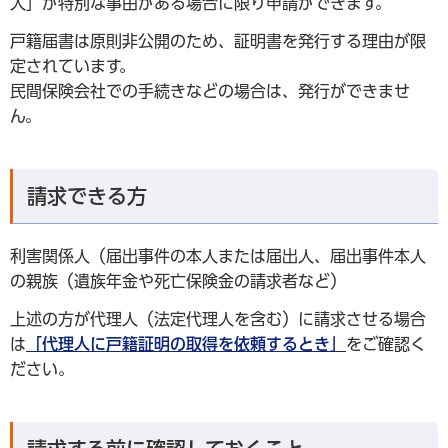
人」が特別な事由がある場合に限り申請ができます。
戸籍届書は原則非公開のため、証明書を発行する理由が限
定されています。
民間保険会社での手続きなどの場合は、発行ができませ
ん。
請求できる方
利害関係人（届出事件の本人または届出人、届出事件本人
の親族（遺族年金や死亡保険金の請求者など）
上述の方が代理人（法定代理人を含む）に請求させる場合
は
「代理人に戸籍証明の取得を依頼するとき」
をご確認く
ださい。