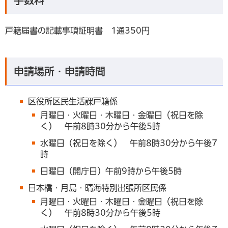
戸籍届書の記載事項証明書 1通350円
申請場所・申請時間
区役所区民生活課戸籍係
月曜日・火曜日・木曜日・金曜日（祝日を除
く） 午前8時30分から午後5時
水曜日（祝日を除く） 午前8時30分から午後7
時
日曜日（開庁日）午前9時から午後5時
日本橋・月島・晴海特別出張所区民係
月曜日・火曜日・木曜日・金曜日（祝日を除
く） 午前8時30分から午後5時