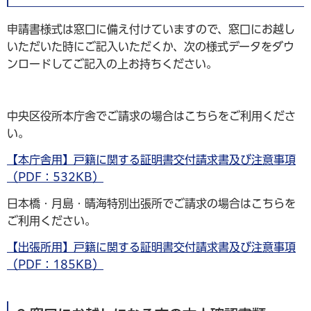
申請書様式は窓口に備え付けていますので、窓口にお越し
いただいた時にご記入いただくか、次の様式データをダウ
ンロードしてご記入の上お持ちください。
中央区役所本庁舎でご請求の場合はこちらをご利用くださ
い。
【本庁舎用】戸籍に関する証明書交付請求書及び注意事項
（PDF：532KB）
日本橋・月島・晴海特別出張所でご請求の場合はこちらを
ご利用ください。
【出張所用】戸籍に関する証明書交付請求書及び注意事項
（PDF：185KB）