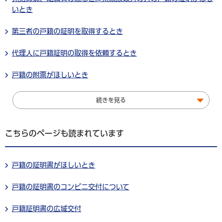
いとき
第三者の戸籍の証明を取得するとき
代理人に戸籍証明の取得を依頼するとき
戸籍の附票がほしいとき
続きを見る
こちらのページも読まれています
戸籍の証明書がほしいとき
戸籍の証明書のコンビニ交付について
戸籍証明書の広域交付