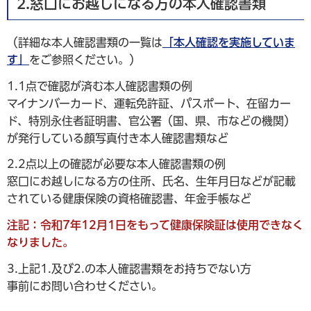
2.窓口にお越しになる方の本人確認書類
（詳細な本人確認書類の一覧は
「本人確認を実施していま
す」
をご参照ください。）
1.1点で確認が済む本人確認書類の例
マイナンバーカード、運転免許証、パスポート、在留カー
ド、特別永住者証明書、官公署（国、県、市などの機関）
が発行している顔写真付き本人確認書類など
2.2点以上の確認が必要な本人確認書類の例
窓口にお越しになる方の住所、氏名、生年月日などが記載
されている健康保険の資格確認書、年金手帳など
注記：令和7年12月1日をもって健康保険証は使用できなく
なりました。
3.上記1.及び2.の本人確認書類をお持ちでない方
事前にお問い合わせください。