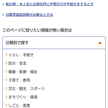
転出届：本人または現在同じ世帯の方が手続きをするとき
印鑑登録証明書が必要なときは
このページに知りたい情報が無い場合は
分類別で探す
くらし・手続き
防災・安全
健康・医療・福祉
子育て・教育
文化・観光・スポーツ
まちづくり・環境
しごと・産業