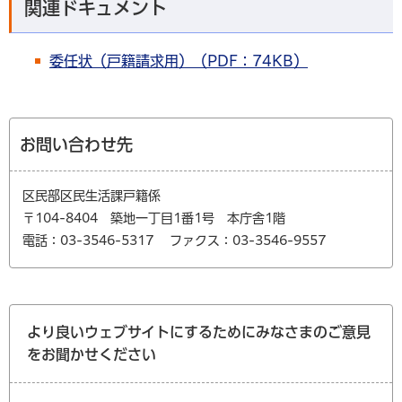
関連ドキュメント
委任状（戸籍請求用）（PDF：74KB）
お問い合わせ先
区民部区民生活課戸籍係
〒104-8404 築地一丁目1番1号 本庁舎1階
電話：03-3546-5317
ファクス：03-3546-9557
より良いウェブサイトにするためにみなさまのご意見
をお聞かせください