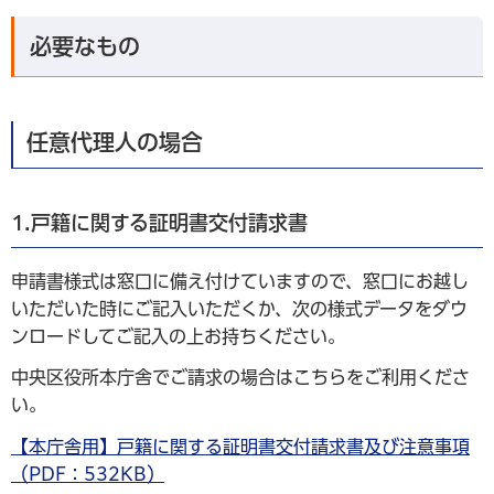
必要なもの
任意代理人の場合
1.戸籍に関する証明書交付請求書
申請書様式は窓口に備え付けていますので、窓口にお越し
いただいた時にご記入いただくか、次の様式データをダウ
ンロードしてご記入の上お持ちください。
中央区役所本庁舎でご請求の場合はこちらをご利用くださ
い。
【本庁舎用】戸籍に関する証明書交付請求書及び注意事項
（PDF：532KB）