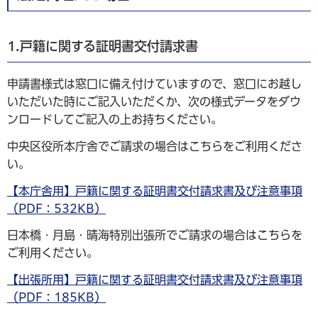
1.戸籍に関する証明書交付請求書
申請書様式は窓口に備え付けていますので、窓口にお越し
いただいた時にご記入いただくか、次の様式データをダウ
ンロードしてご記入の上お持ちください。
中央区役所本庁舎でご請求の場合はこちらをご利用くださ
い。
【本庁舎用】戸籍に関する証明書交付請求書及び注意事項
（PDF：532KB）
日本橋・月島・晴海特別出張所でご請求の場合はこちらを
ご利用ください。
【出張所用】戸籍に関する証明書交付請求書及び注意事項
（PDF：185KB）