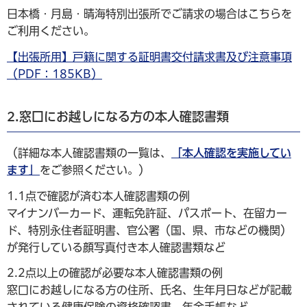
日本橋・月島・晴海特別出張所でご請求の場合はこちらを
ご利用ください。
【出張所用】戸籍に関する証明書交付請求書及び注意事項
（PDF：185KB）
2.窓口にお越しになる方の本人確認書類
（詳細な本人確認書類の一覧は、
「本人確認を実施してい
ます」
をご参照ください。）
1.1点で確認が済む本人確認書類の例
マイナンバーカード、運転免許証、パスポート、在留カー
ド、特別永住者証明書、官公署（国、県、市などの機関）
が発行している顔写真付き本人確認書類など
2.2点以上の確認が必要な本人確認書類の例
窓口にお越しになる方の住所、氏名、生年月日などが記載