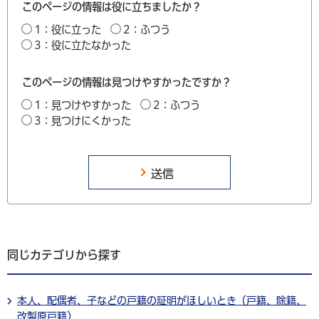
このページの情報は役に立ちましたか？
1：役に立った
2：ふつう
3：役に立たなかった
このページの情報は見つけやすかったですか？
1：見つけやすかった
2：ふつう
3：見つけにくかった
同じカテゴリから探す
本人、配偶者、子などの戸籍の証明がほしいとき（戸籍、除籍、
改製原戸籍）