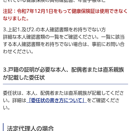
されている健康保険の資格確認書、年金手帳など
注記：令和7年12月1日をもって健康保険証は使用できなく
なりました。
3.上記1.及び2.の本人確認書類をお持ちでない方
詳細な本人確認書類の一覧をご確認ください。一覧に該当
する本人確認書類をお持ちでない場合は、事前にお問い合
わせください。
3.戸籍の証明が必要な本人、配偶者または直系親族
が記載した委任状
委任状は、本人、配偶者または直系親族が記載してくださ
い。詳細は
「委任状の書き方について」
をご確認くださ
い。
法定代理人の場合