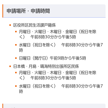
申請場所・申請時間
区役所区民生活課戸籍係
月曜日・火曜日・木曜日・金曜日（祝日を除
く） 午前8時30分から午後5時
水曜日（祝日を除く） 午前8時30分から午後7
時
日曜日（開庁日）午前9時から午後5時
日本橋・月島・晴海特別出張所区民係
月曜日・火曜日・木曜日・金曜日（祝日を除
く） 午前8時30分から午後5時
水曜日（祝日を除く） 午前8時30分から午後7
時