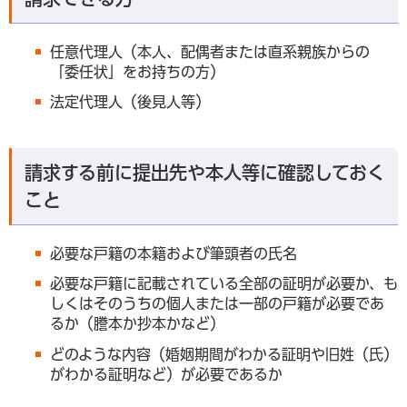
任意代理人（本人、配偶者または直系親族からの
「委任状」をお持ちの方）
法定代理人（後見人等）
請求する前に提出先や本人等に確認しておく
こと
必要な戸籍の本籍および筆頭者の氏名
必要な戸籍に記載されている全部の証明が必要か、も
しくはそのうちの個人または一部の戸籍が必要であ
るか（謄本か抄本かなど）
どのような内容（婚姻期間がわかる証明や旧姓（氏）
がわかる証明など）が必要であるか