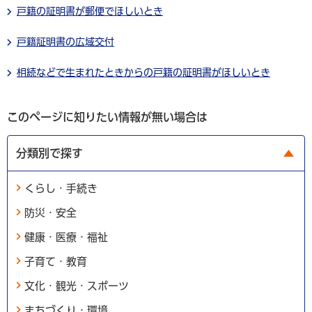
戸籍の証明書が郵便でほしいとき
戸籍証明書の広域交付
相続などで生まれたときからの戸籍の証明書がほしいとき
このページに知りたい情報が無い場合は
分類別で探す
くらし・手続き
防災・安全
健康・医療・福祉
子育て・教育
文化・観光・スポーツ
まちづくり・環境