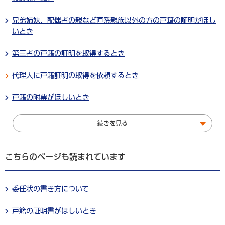
兄弟姉妹、配偶者の親など直系親族以外の方の戸籍の証明がほし
いとき
第三者の戸籍の証明を取得するとき
代理人に戸籍証明の取得を依頼するとき
戸籍の附票がほしいとき
続きを見る
こちらのページも読まれています
委任状の書き方について
戸籍の証明書がほしいとき