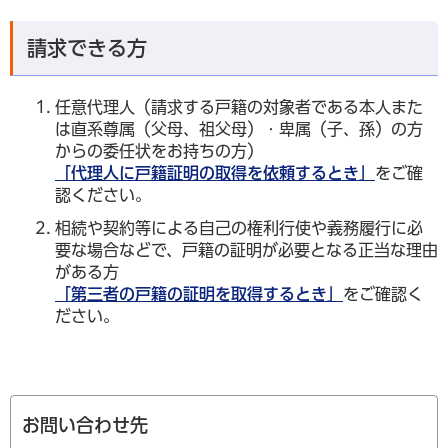
請求できる方
任意代理人（請求する戸籍の対象者である本人また
は直系尊属（父母、祖父母）・卑属（子、孫）の方
からの委任状をお持ちの方）
「代理人に戸籍証明の取得を依頼するとき」
をご確
認ください。
相続や契約等による自己の権利行使や義務履行に必
要な場合などで、戸籍の証明が必要となる正当な理由
がある方
「第三者の戸籍の証明を取得するとき」
をご確認く
ださい。
お問い合わせ先