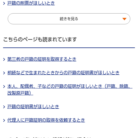
戸籍の附票がほしいとき
続きを見る
こちらのページも読まれています
第三者の戸籍の証明を取得するとき
相続などで生まれたときからの戸籍の証明書がほしいとき
本人、配偶者、子などの戸籍の証明がほしいとき（戸籍、除籍、
改製原戸籍）
戸籍の証明書がほしいとき
代理人に戸籍証明の取得を依頼するとき