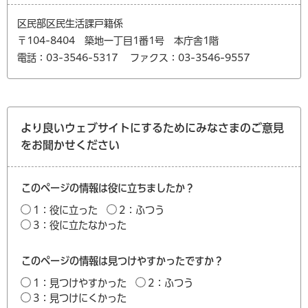
区民部区民生活課戸籍係
〒104-8404 築地一丁目1番1号 本庁舎1階
電話：03-3546-5317
ファクス：03-3546-9557
より良いウェブサイトにするためにみなさまのご意見
をお聞かせください
このページの情報は役に立ちましたか？
1：役に立った
2：ふつう
3：役に立たなかった
このページの情報は見つけやすかったですか？
1：見つけやすかった
2：ふつう
3：見つけにくかった