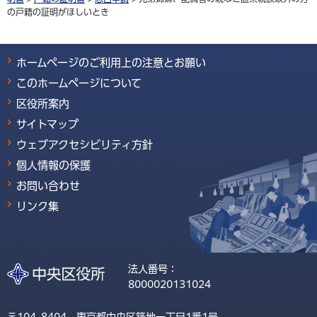
の戸籍の証明がほしいとき
ホームページのご利用上の注意とお願い
このホームページについて
区役所案内
サイトマップ
ウェブアクセシビリティ方針
個人情報の保護
お問い合わせ
リンク集
法人番号：
8000020131024