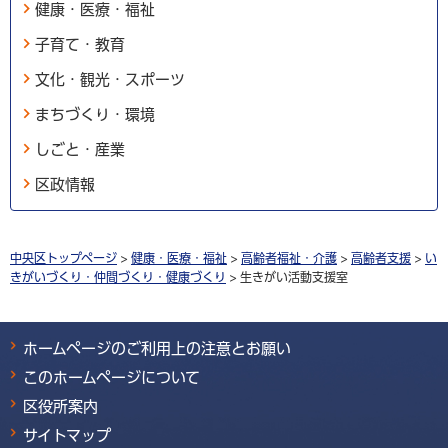
健康・医療・福祉
子育て・教育
文化・観光・スポーツ
まちづくり・環境
しごと・産業
区政情報
中央区トップページ
>
健康・医療・福祉
>
高齢者福祉・介護
>
高齢者支援
>
い
きがいづくり・仲間づくり・健康づくり
> 生きがい活動支援室
ホームページのご利用上の注意とお願い
このホームページについて
区役所案内
サイトマップ