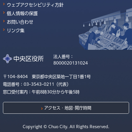
ウェブアクセシビリティ方針
個人情報の保護
お問い合わせ
リンク集
法人番号：
8000020131024
〒104-8404 東京都中央区築地一丁目1番1号
電話番号：03-3543-0211（代表）
窓口受付案内：午前8時30分から午後5時
アクセス・地図･開庁時間
Copyright © Chuo City. All Rights Reserved.