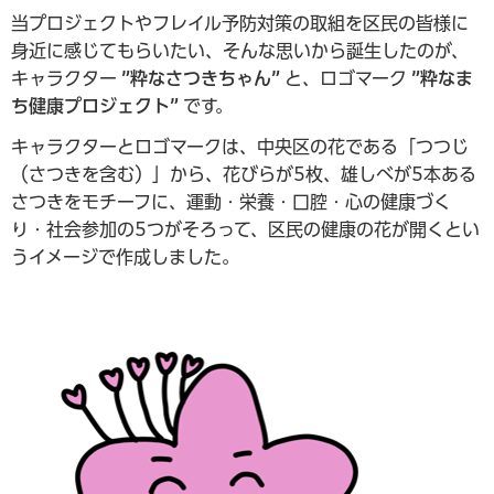
当プロジェクトやフレイル予防対策の取組を区民の皆様に
身近に感じてもらいたい、そんな思いから誕生したのが、
キャラクター
”粋なさつきちゃん”
と、ロゴマーク
”粋なま
ち健康プロジェクト”
です。
キャラクターとロゴマークは、中央区の花である「つつじ
（さつきを含む）」から、花びらが5枚、雄しべが5本ある
さつきをモチーフに、運動・栄養・口腔・心の健康づく
り・社会参加の5つがそろって、区民の健康の花が開くとい
うイメージで作成しました。