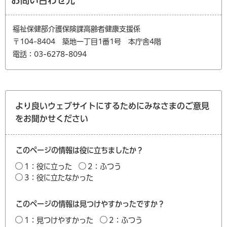
福祉保健部介護保険課高齢者健康支援係
〒104-8404 築地一丁目1番1号 本庁舎4階
電話：03-6278-8094
より良いウェブサイトにするためにみなさまのご意見
をお聞かせください
このページの情報は役に立ちましたか？
1：役に立った
2：ふつう
3：役に立たなかった
このページの情報は見つけやすかったですか？
1：見つけやすかった
2：ふつう