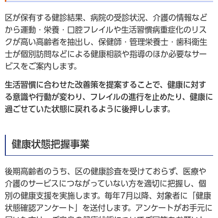
区が保有する健診結果、病院の受診状況、介護の情報など
から運動・栄養・口腔フレイルや生活習慣病重症化のリス
クが高い高齢者を抽出し、保健師・管理栄養士・歯科衛生
士が個別訪問などによる健康相談や指導のほか必要なサー
ビスをご案内します。
生活習慣に合わせた改善策を提案することで、健康に対す
る意識や行動が変わり、フレイルの進行を止めたり、健康に
過ごせていた状態に戻れるように後押しします。
健康状態把握事業
後期高齢者のうち、区の健康診査を受けておらず、医療や
介護のサービスにつながっていない方を適切に把握し、個
別の健康支援を実施します。毎年7月以降、対象者に「健康
状態確認アンケート」を送付します。アンケートがお手元に