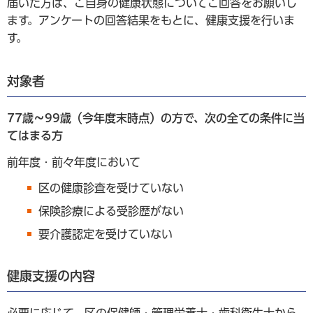
届いた方は、ご自身の健康状態についてご回答をお願いし
ます。アンケートの回答結果をもとに、健康支援を行いま
す。
対象者
77歳～99歳（今年度末時点）の方で、次の全ての条件に当
てはまる方
前年度・前々年度において
区の健康診査を受けていない
保険診療による受診歴がない
要介護認定を受けていない
健康支援の内容
必要に応じて、区の保健師・管理栄養士・歯科衛生士から