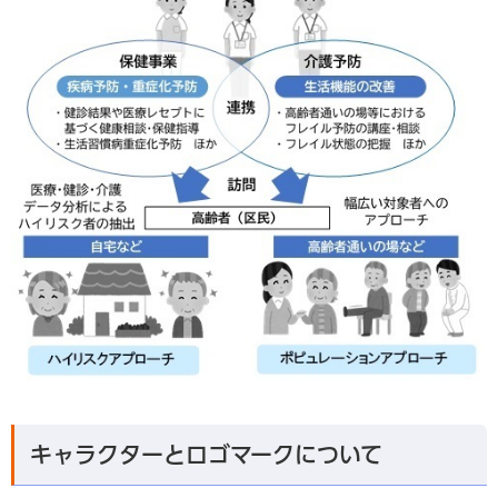
キャラクターとロゴマークについて