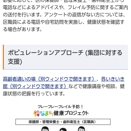
電話などによるアドバイスや、フレイル予防に関するご案内
の送付を行います。アンケートの返信がない方については、
区職員による電話や自宅訪問を実施し、健康状態を確認す
る場合があります。
ポピュレーションアプローチ (
集団に対する
支援
)
高齢者通いの場（別ウィンドウで開きます）
、
各いきいき
館（別ウィンドウで開きます）
などで健康講座や相談、健
康状態の把握を行っています。