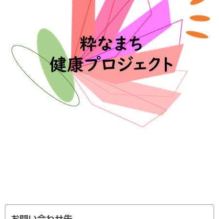
お問い合わせ先