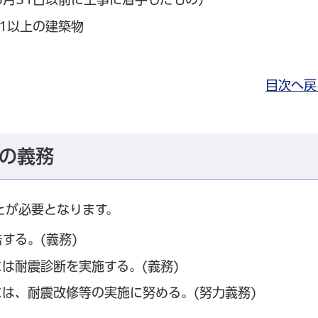
1以上の建築物
目次へ戻
の義務
とが必要となります。
する。(義務)
は耐震診断を実施する。(義務)
は、耐震改修等の実施に努める。(努力義務)