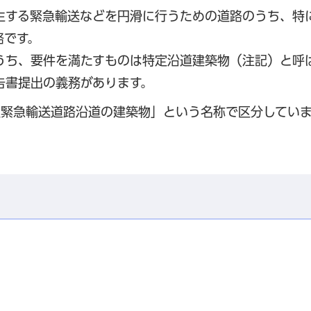
生する緊急輸送などを円滑に行うための道路のうち、特
路です。
うち、要件を満たすものは特定沿道建築物（注記）と呼
告書提出の義務があります。
定緊急輸送道路沿道の建築物」という名称で区分してい