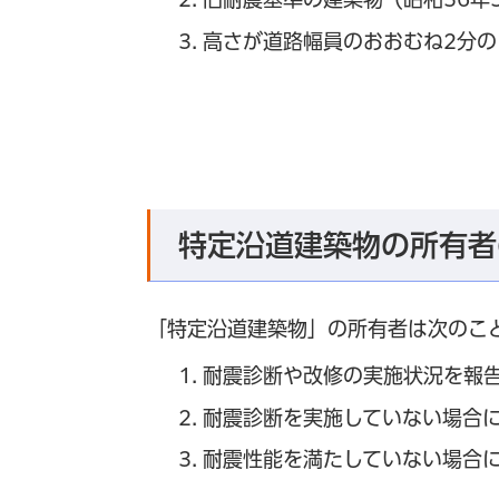
高さが道路幅員のおおむね2分の
特定沿道建築物の所有者
「特定沿道建築物」の所有者は次のこ
耐震診断や改修の実施状況を報告
耐震診断を実施していない場合に
耐震性能を満たしていない場合に