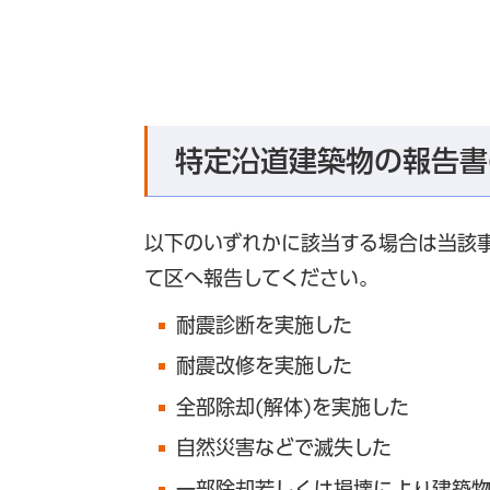
特定沿道建築物の報告書
以下のいずれかに該当する場合は当該
て区へ報告してください。
耐震診断を実施した
耐震改修を実施した
全部除却(解体)を実施した
自然災害などで滅失した
一部除却若しくは損壊により建築