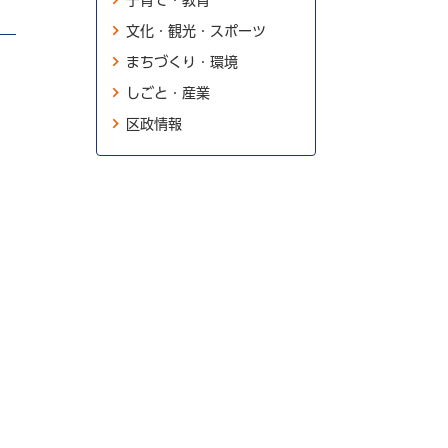
子育て・教育
文化・観光・スポーツ
まちづくり・環境
しごと・産業
区政情報