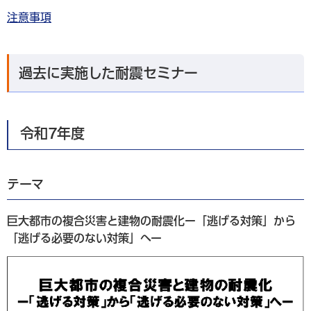
注意事項
過去に実施した耐震セミナー
令和7年度
テーマ
巨大都市の複合災害と建物の耐震化ー「逃げる対策」から
「逃げる必要のない対策」へー