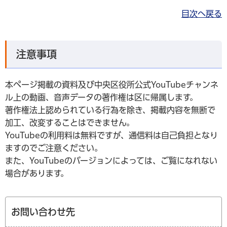
目次へ戻る
注意事項
本ページ掲載の資料及び中央区役所公式YouTubeチャンネ
ル上の動画、音声データの著作権は区に帰属します。
著作権法上認められている行為を除き、掲載内容を無断で
加工、改変することはできません。
YouTubeの利用料は無料ですが、通信料は自己負担となり
ますのでご注意ください。
また、YouTubeのバージョンによっては、ご覧になれない
場合があります。
お問い合わせ先