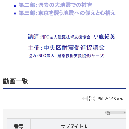
動画一覧
画面サイズで表示
番号
サブタイトル