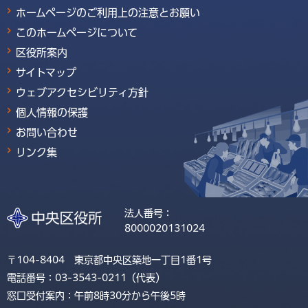
ホームページのご利用上の注意とお願い
このホームページについて
区役所案内
サイトマップ
ウェブアクセシビリティ方針
個人情報の保護
お問い合わせ
リンク集
法人番号：
8000020131024
〒104-8404 東京都中央区築地一丁目1番1号
電話番号：03-3543-0211（代表）
窓口受付案内：午前8時30分から午後5時