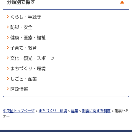
分類別で探す
くらし・手続き
防災・安全
健康・医療・福祉
子育て・教育
文化・観光・スポーツ
まちづくり・環境
しごと・産業
区政情報
中央区トップページ
>
まちづくり・環境
>
建築
>
耐震に関する制度
> 耐震セミ
ナー