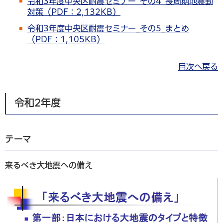
令和3年度中央区耐震セミナー_その4_長周期地震動
対策（PDF：2,132KB）
令和3年度中央区耐震セミナー_その5_まとめ
（PDF：1,105KB）
目次へ戻る
令和2年度
テーマ
来るべき大地震への備え