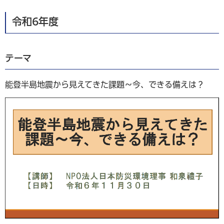
令和6年度
テーマ
能登半島地震から見えてきた課題～今、できる備えは？