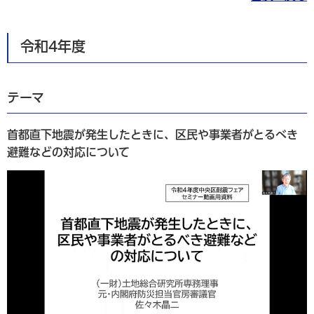
令和4年度
テーマ
首都直下地震が発生したときに、区民や事業者がとるべき
避難などの対応について