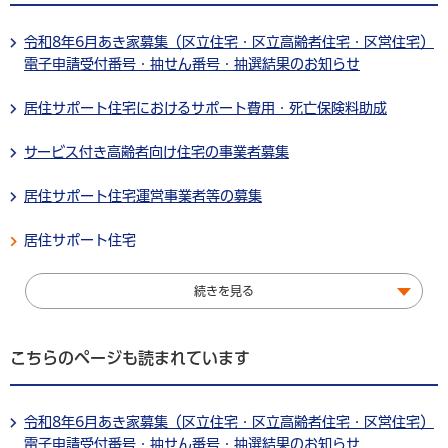
令和8年6月あき家募集（区立住宅・区立高齢者住宅・区営住宅）
電子申請受付番号・抽せん番号・抽選結果のお知らせ
居住サポート住宅におけるサポート費用・死亡保険料助成
サービス付き高齢者向け住宅の事業者募集
居住サポート住宅運営事業者等の募集
居住サポート住宅
続きを見る
こちらのページも読まれています
令和8年6月あき家募集（区立住宅・区立高齢者住宅・区営住宅）
電子申請受付番号・抽せん番号・抽選結果のお知らせ