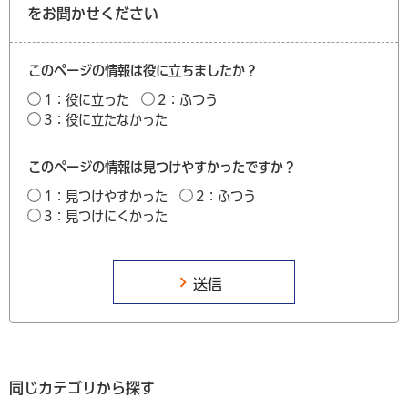
をお聞かせください
このページの情報は役に立ちましたか？
1：役に立った
2：ふつう
3：役に立たなかった
このページの情報は見つけやすかったですか？
1：見つけやすかった
2：ふつう
3：見つけにくかった
同じカテゴリから探す