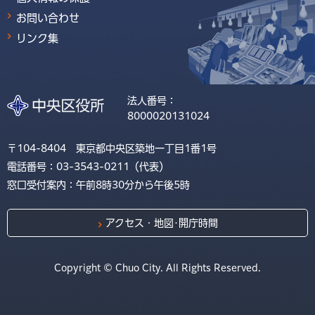
お問い合わせ
リンク集
法人番号：
8000020131024
〒104-8404 東京都中央区築地一丁目1番1号
電話番号：03-3543-0211（代表）
窓口受付案内：午前8時30分から午後5時
アクセス・地図･開庁時間
Copyright © Chuo City. All Rights Reserved.