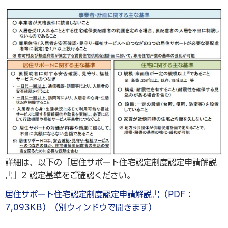
詳細は、以下の「居住サポート住宅認定制度認定申請解説
書」2 認定基準をご確認ください。
居住サポート住宅認定制度認定申請解説書（PDF：
7,093KB）（別ウィンドウで開きます）