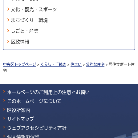
文化・観光・スポーツ
まちづくり・環境
しごと・産業
区政情報
中央区トップページ
>
くらし・手続き
>
住まい
>
公的な住宅
> 居住サポート住
宅
ホームページのご利用上の注意とお願い
このホームページについて
区役所案内
サイトマップ
ウェブアクセシビリティ方針
個人情報の保護