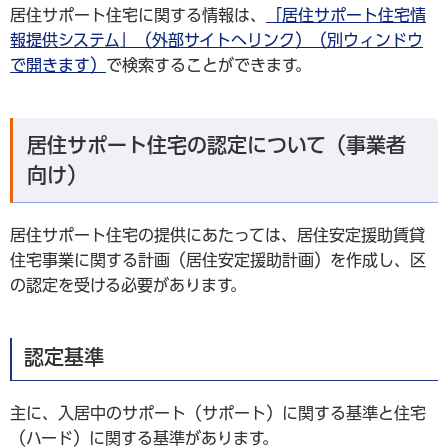
居住サポート住宅に関する情報は、
「居住サポート住宅情
報提供システム」（外部サイトへリンク）（別ウィンドウ
で開きます）
で検索することができます。
居住サポート住宅の認定について（事業者
向け）
居住サポート住宅の提供にあたっては、居住安定援助賃貸
住宅事業に関する計画（居住安定援助計画）を作成し、区
の認定を受ける必要があります。
認定基準
主に、入居中のサポート（サポート）に関する基準と住宅
（ハード）に関する基準があります。