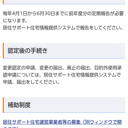
毎年4月1日から6月30日までに前年度分の定期報告が必要
になります。
居住サポート住宅情報提供システムで報告をしてください。
認定後の手続き
変更認定の申請、変更の届出、廃止の届出、目的外使用承
認申請については、居住サポート住宅情報提供システムで
申請、届出をしてください。
補助制度
居住サポート住宅運営事業者等の募集（別ウィンドウで開