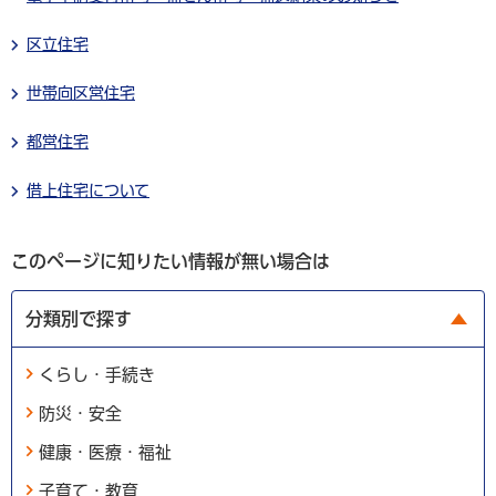
区立住宅
世帯向区営住宅
都営住宅
借上住宅について
このページに知りたい情報が無い場合は
分類別で探す
くらし・手続き
防災・安全
健康・医療・福祉
子育て・教育