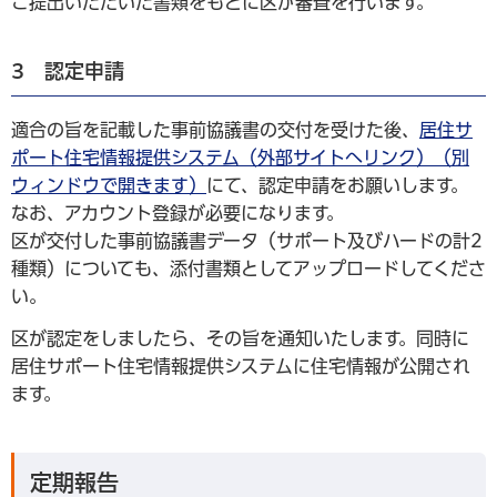
ご提出いただいた書類をもとに区が審査を行います。
3 認定申請
適合の旨を記載した事前協議書の交付を受けた後、
居住サ
ポート住宅情報提供システム（外部サイトへリンク）（別
ウィンドウで開きます）
にて、認定申請をお願いします。
なお、アカウント登録が必要になります。
区が交付した事前協議書データ（サポート及びハードの計2
種類）についても、添付書類としてアップロードしてくださ
い。
区が認定をしましたら、その旨を通知いたします。同時に
居住サポート住宅情報提供システムに住宅情報が公開され
ます。
定期報告