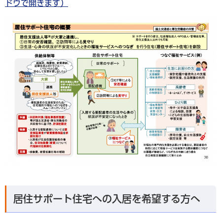
ドウで開きます）
居住サポート住宅への入居を希望する方へ