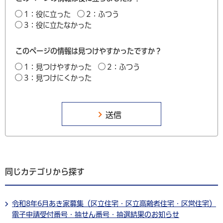
1：役に立った
2：ふつう
3：役に立たなかった
このページの情報は見つけやすかったですか？
1：見つけやすかった
2：ふつう
3：見つけにくかった
同じカテゴリから探す
令和8年6月あき家募集（区立住宅・区立高齢者住宅・区営住宅）
電子申請受付番号・抽せん番号・抽選結果のお知らせ