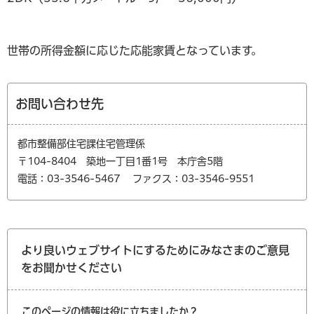
​​​​世帯の所得金額に応じた応能家賃となっています。
お問い合わせ先
都市整備部住宅課住宅管理係
〒104-8404 築地一丁目1番1号 本庁舎5階
電話：03-3546-5467
ファクス：03-3546-9551
より良いウェブサイトにするためにみなさまのご意見
をお聞かせください
このページの情報は役に立ちましたか？