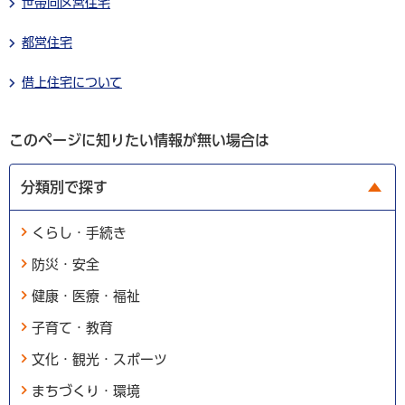
世帯向区営住宅
都営住宅
借上住宅について
このページに知りたい情報が無い場合は
分類別で探す
くらし・手続き
防災・安全
健康・医療・福祉
子育て・教育
文化・観光・スポーツ
まちづくり・環境