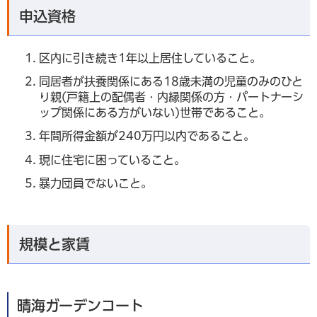
申込資格
区内に引き続き1年以上居住していること。
同居者が扶養関係にある18歳未満の児童のみのひと
り親(戸籍上の配偶者・内縁関係の方・パートナーシ
ップ関係にある方がいない)世帯であること。
年間所得金額が240万円以内であること。
現に住宅に困っていること。
暴力団員でないこと。
規模と家賃
晴海ガーデンコート