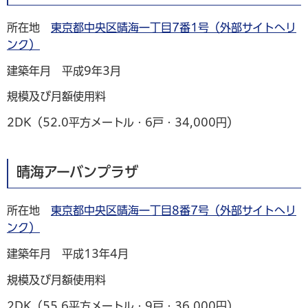
所在地
東京都中央区晴海一丁目7番1号（外部サイトへリ
ンク）
建築年月 平成9年3月
規模及び月額使用料
2DK（52.0平方メートル・6戸・34,000円）
晴海アーバンプラザ
所在地
東京都中央区晴海一丁目8番7号（外部サイトへリ
ンク）
建築年月 平成13年4月
規模及び月額使用料
2DK（55.6平方メートル・9戸・36,000円）