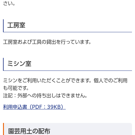
さい。
工房室
工房室および工具の貸出を行っています。
ミシン室
ミシンをご利用いただくことができます。個人でのご利用
も可能です。
注記：外部への持ち出しはできません。
利用申込書（PDF：39KB）
園芸用土の配布