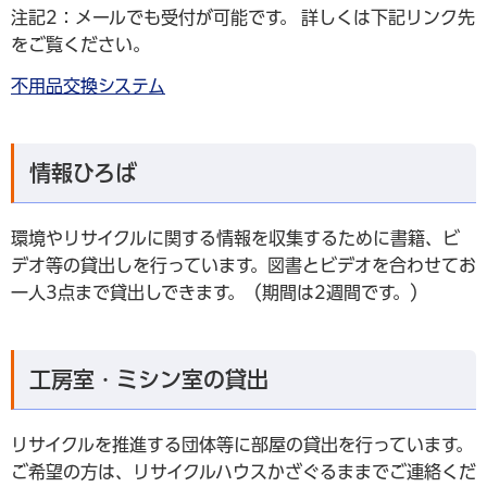
注記2：メールでも受付が可能です。 詳しくは下記リンク先
をご覧ください。
不用品交換システム
情報ひろば
環境やリサイクルに関する情報を収集するために書籍、ビ
デオ等の貸出しを行っています。図書とビデオを合わせてお
一人3点まで貸出しできます。（期間は2週間です。）
工房室・ミシン室の貸出
リサイクルを推進する団体等に部屋の貸出を行っています。
ご希望の方は、リサイクルハウスかざぐるままでご連絡くだ