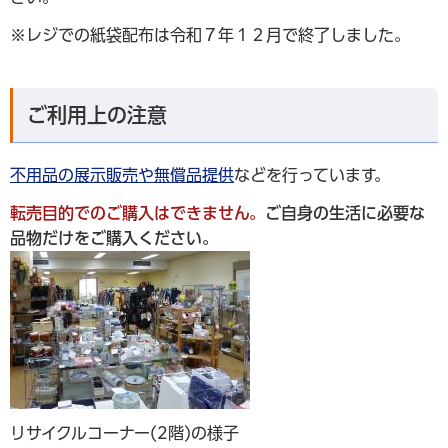
※レジでの紙袋配布は令和７年１２月で終了しました。
ご利用上の注意
不用品の展示販売や無償品提供
などを行っています。
転売目的でのご購入はできません。
ご自身の生活に必要な
品物だけをご購入ください。
リサイクルコーナー(2階)の様子