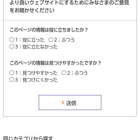
より良いウェブサイトにするためにみなさまのご意見
をお聞かせください
このページの情報は役に立ちましたか？
1：役に立った
2：ふつう
3：役に立たなかった
このページの情報は見つけやすかったですか？
1：見つけやすかった
2：ふつう
3：見つけにくかった
同じカテゴリから探す