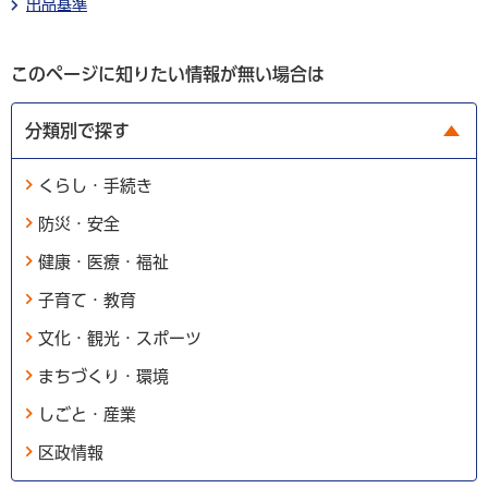
出品基準
このページに知りたい情報が無い場合は
分類別で探す
くらし・手続き
防災・安全
健康・医療・福祉
子育て・教育
文化・観光・スポーツ
まちづくり・環境
しごと・産業
区政情報