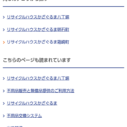
リサイクルハウスかざぐるま八丁堀
リサイクルハウスかざぐるま明石町
リサイクルハウスかざぐるま箱崎町
こちらのページも読まれています
リサイクルハウスかざぐるま八丁堀
不用品販売と無償品提供のご利用方法
リサイクルハウスかざぐるま
不用品交換システム