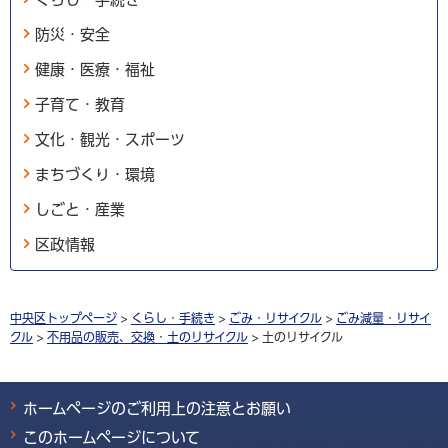
防災・安全
健康・医療・福祉
子育て・教育
文化・観光・スポーツ
まちづくり・環境
しごと・産業
区政情報
中央区トップページ
>
くらし・手続き
>
ごみ・リサイクル
>
ごみ減量・リサイ
クル
>
不用品の販売、交換・土のリサイクル
> 土のリサイクル
ホームページのご利用上の注意とお願い
このホームページについて