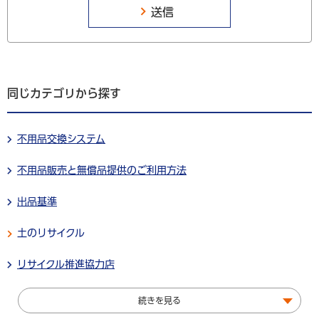
同じカテゴリから探す
不用品交換システム
不用品販売と無償品提供のご利用方法
出品基準
土のリサイクル
リサイクル推進協力店
続きを見る