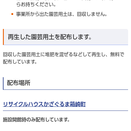
らお持ちください。
事業所から出た園芸用土は、回収しません。
再生した園芸用土を配布します。
回収した園芸用土に堆肥を混ぜるなどして再生し、無料で
配布しています。
配布場所
リサイクルハウスかざぐるま箱崎町
施設開館時のみ配布しています。