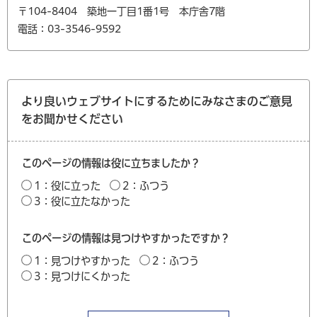
〒104-8404 築地一丁目1番1号 本庁舎7階
電話：03-3546-9592
より良いウェブサイトにするためにみなさまのご意見
をお聞かせください
このページの情報は役に立ちましたか？
1：役に立った
2：ふつう
3：役に立たなかった
このページの情報は見つけやすかったですか？
1：見つけやすかった
2：ふつう
3：見つけにくかった