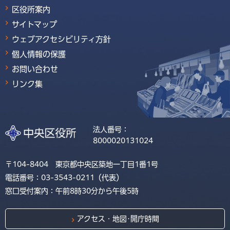
区役所案内
サイトマップ
ウェブアクセシビリティ方針
個人情報の保護
お問い合わせ
リンク集
法人番号：
8000020131024
〒104-8404 東京都中央区築地一丁目1番1号
電話番号：03-3543-0211（代表）
窓口受付案内：午前8時30分から午後5時
アクセス・地図･開庁時間