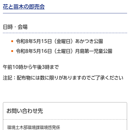
花と苗木の即売会
日時・会場
令和8年5月15日（金曜日）あかつき公園
令和8年5月16日（土曜日）月島第一児童公園
午前10時から午後3時まで
注記：配布物には数に限りがありますのでご了承ください
お問い合わせ先
環境土木部環境課環境啓発係