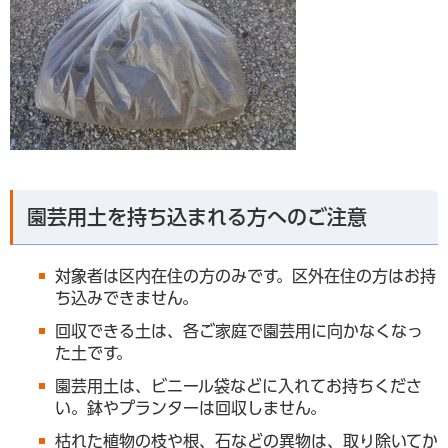
園芸用土を持ち込まれる方へのご注意
対象者は区内在住の方のみです。区外在住の方はお持
ち込みできません。
回収できる土は、各ご家庭で園芸用に向かなくなっ
た土です。
園芸用土は、ビニール袋などに入れてお持ちくださ
い。鉢やプランターは回収しません。
枯れた植物の枝や根、石などの異物は、取り除いてか