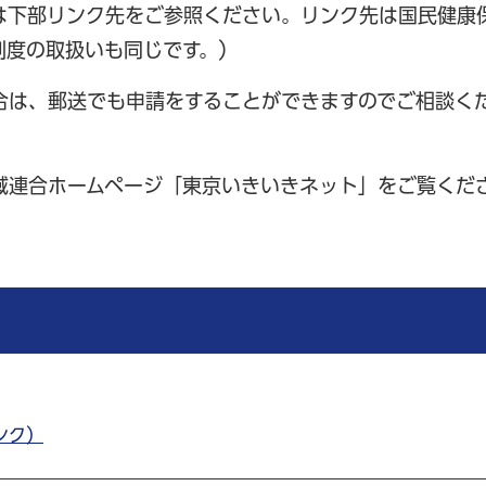
は下部リンク先をご参照ください。リンク先は国民健康
制度の取扱いも同じです。）
は、郵送でも申請をすることができますのでご相談く
連合ホームページ「東京いきいきネット」をご覧くだ
ンク）