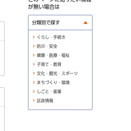
が無い場合は
分類別で探す
くらし・手続き
防災・安全
健康・医療・福祉
子育て・教育
文化・観光・スポーツ
まちづくり・環境
しごと・産業
区政情報