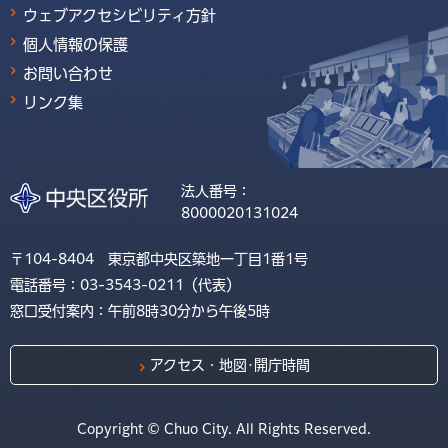
ウェブアクセシビリティ方針
個人情報の保護
お問い合わせ
リンク集
法人番号：
8000020131024
〒104-8404 東京都中央区築地一丁目1番1号
電話番号：03-3543-0211（代表）
窓口受付案内：午前8時30分から午後5時
アクセス・地図･開庁時間
Copyright © Chuo City. All Rights Reserved.