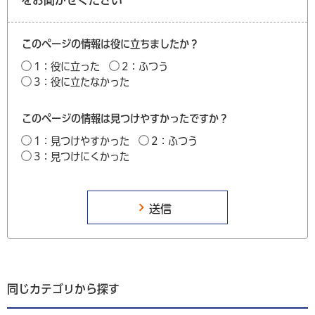
このページの情報は役に立ちましたか？
1：役に立った
2：ふつう
3：役に立たなかった
このページの情報は見つけやすかったですか？
1：見つけやすかった
2：ふつう
3：見つけにくかった
同じカテゴリから探す