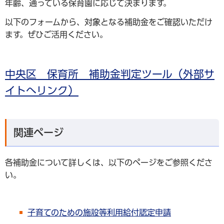
年齢、通っている保育園に応じて決まります。
以下のフォームから、対象となる補助金をご確認いただけ
ます。ぜひご活用ください。
中央区 保育所 補助金判定ツール（外部サ
イトへリンク）
関連ページ
各補助金について詳しくは、以下のページをご参照くださ
い。
子育てのための施設等利用給付認定申請