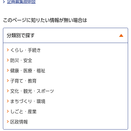
企画募集説明会
このページに知りたい情報が無い場合は
分類別で探す
くらし・手続き
防災・安全
健康・医療・福祉
子育て・教育
文化・観光・スポーツ
まちづくり・環境
しごと・産業
区政情報