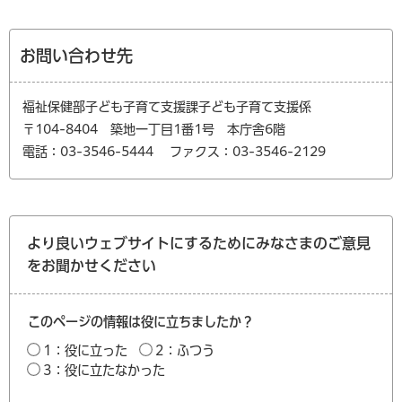
お問い合わせ先
福祉保健部子ども子育て支援課子ども子育て支援係
〒104-8404 築地一丁目1番1号 本庁舎6階
電話：03-3546-5444
ファクス：03-3546-2129
より良いウェブサイトにするためにみなさまのご意見
をお聞かせください
このページの情報は役に立ちましたか？
1：役に立った
2：ふつう
3：役に立たなかった