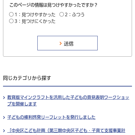
このページの情報は見つけやすかったですか？
1：見つけやすかった
2：ふつう
3：見つけにくかった
同じカテゴリから探す
教育版マインクラフトを活用した子どもの意見表明ワークショッ
プを開催します
子どもの権利啓発リーフレットを発行しました
「中央区こども計画（第三期中央区子ども・子育て支援事業計