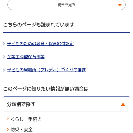
続きを見る
こちらのページも読まれています
子どものための教育・保育給付認定
企業主導型保育事業
子どもの居場所（プレディ）づくりの推進
このページに知りたい情報が無い場合は
分類別で探す
くらし・手続き
防災・安全