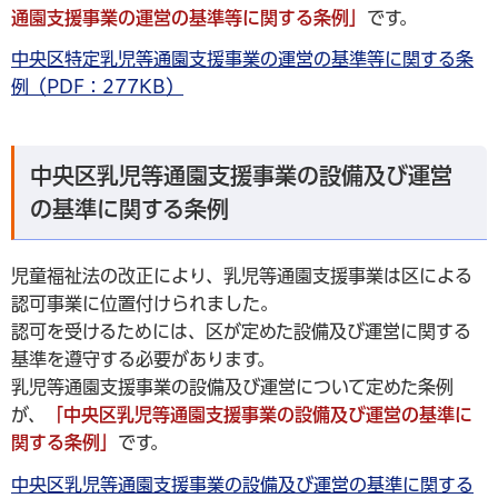
通園支援事業の運営の基準等に関する条例」
です。
中央区特定乳児等通園支援事業の運営の基準等に関する条
例（PDF：277KB）
中央区乳児等通園支援事業の設備及び運営
の基準に関する条例
児童福祉法の改正により、乳児等通園支援事業は区による
認可事業に位置付けられました。
認可を受けるためには、区が定めた設備及び運営に関する
基準を遵守する必要があります。
乳児等通園支援事業の設備及び運営について定めた条例
が、
「中央区乳児等通園支援事業の設備及び運営の基準に
関する条例」
です。
中央区乳児等通園支援事業の設備及び運営の基準に関する