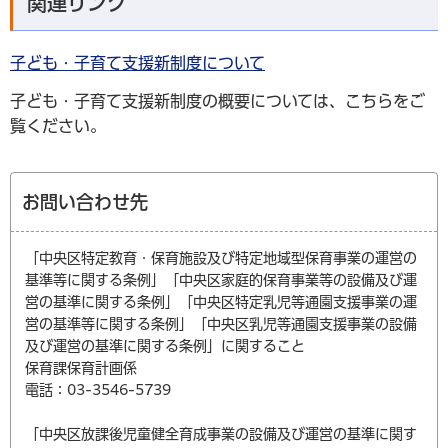
関連リンク
子ども・子育て支援新制度について
子ども・子育て支援新制度の概要については、こちらをご
覧ください。
お問い合わせ先
「中央区特定教育・保育施設及び特定地域型保育事業の運営の
基準等に関する条例」「中央区家庭的保育事業等の設備及び運
営の基準に関する条例」「中央区特定乳児等通園支援事業の運
営の基準等に関する条例」「中央区乳児等通園支援事業の設備
及び運営の基準に関する条例」に関すること
保育課保育計画係
電話：03-3546-5739
「中央区放課後児童健全育成事業の設備及び運営の基準に関す