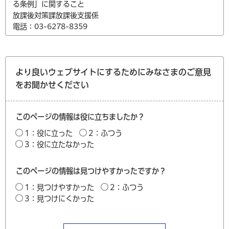
る条例」に関すること
放課後対策課放課後支援係
電話：03-6278-8359
より良いウェブサイトにするためにみなさまのご意見
をお聞かせください
このページの情報は役に立ちましたか？
1：役に立った
2：ふつう
3：役に立たなかった
このページの情報は見つけやすかったですか？
1：見つけやすかった
2：ふつう
3：見つけにくかった