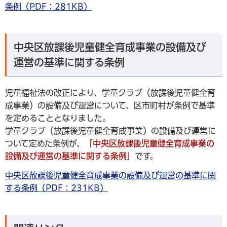
条例（PDF：281KB）
中央区放課後児童健全育成事業の設備及び
運営の基準に関する条例
児童福祉法の改正により、学童クラブ（放課後児童健全育
成事業）の設備及び運営について、区市町村が条例で基準
を定めることとなりました。
学童クラブ（放課後児童健全育成事業）の設備及び運営に
ついて定めた条例が、
「中央区放課後児童健全育成事業の
設備及び運営の基準に関する条例」
です。
中央区放課後児童健全育成事業の設備及び運営の基準に関
する条例（PDF：231KB）