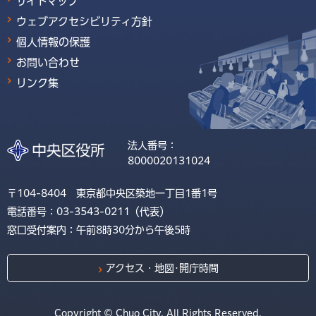
サイトマップ
ウェブアクセシビリティ方針
個人情報の保護
お問い合わせ
リンク集
法人番号：
8000020131024
〒104-8404 東京都中央区築地一丁目1番1号
電話番号：03-3543-0211（代表）
窓口受付案内：午前8時30分から午後5時
アクセス・地図･開庁時間
Copyright © Chuo City. All Rights Reserved.