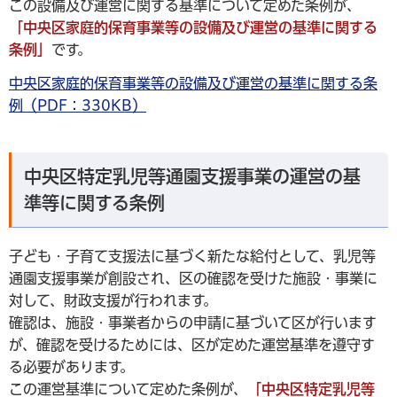
この設備及び運営に関する基準について定めた条例が、
「中央区家庭的保育事業等の設備及び運営の基準に関する
条例」
です。
中央区家庭的保育事業等の設備及び運営の基準に関する条
例（PDF：330KB）
中央区特定乳児等通園支援事業の運営の基
準等に関する条例
子ども・子育て支援法に基づく新たな給付として、乳児等
通園支援事業が創設され、区の確認を受けた施設・事業に
対して、財政支援が行われます。
確認は、施設・事業者からの申請に基づいて区が行います
が、確認を受けるためには、区が定めた運営基準を遵守す
る必要があります。
この運営基準について定めた条例が、
「中央区特定乳児等