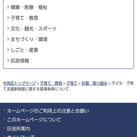
健康・医療・福祉
子育て・教育
文化・観光・スポーツ
まちづくり・環境
しごと・産業
区政情報
中央区トップページ
>
子育て・教育
>
子育て
>
計画・取り組み
> 子ども・子育
て支援新制度に関する基準条例について
ホームページのご利用上の注意とお願い
このホームページについて
区役所案内