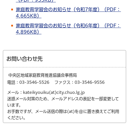
（PDF：955KB）
家庭教育学習会のお知らせ（令和7年度）（PDF：
4,665KB）
家庭教育学習会のお知らせ（令和6年度）（PDF：
4,896KB）
お問い合わせ先
中央区地域家庭教育推進協議会事務局
電話：03-3546-5526
ファクス：03-3546-9556
メール：kateikyouiku(at)city.chuo.lg.jp
迷惑メール対策のため、メールアドレスの表記を一部変更して
います。
お手数ですが、メール送信の際は(at)を@に置き換えてご利用
ください。