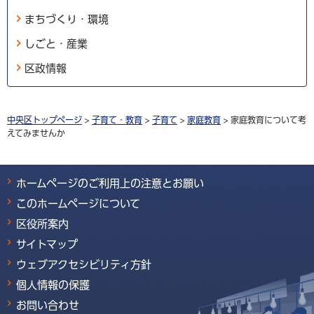
まちづくり・環境
しごと・産業
区政情報
中央区トップページ
>
子育て・教育
>
子育て
>
家庭教育
> 家庭教育について考
えてみませんか
ホームページのご利用上の注意とお願い
このホームページについて
区役所案内
サイトマップ
ウェブアクセシビリティ方針
個人情報の保護
お問い合わせ