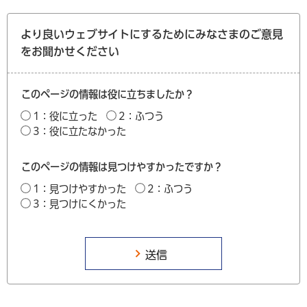
より良いウェブサイトにするためにみなさまのご意見
をお聞かせください
このページの情報は役に立ちましたか？
1：役に立った
2：ふつう
3：役に立たなかった
このページの情報は見つけやすかったですか？
1：見つけやすかった
2：ふつう
3：見つけにくかった