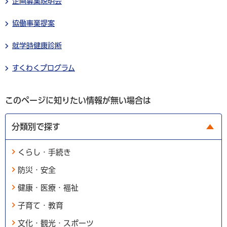
企画募集説明会
協働事業提案
就学時健康診断
すくわくプログラム
このページに知りたい情報が無い場合は
分類別で探す
くらし・手続き
防災・安全
健康・医療・福祉
子育て・教育
文化・観光・スポーツ