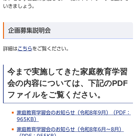
いきましょう。
企画募集説明会
詳細は
こちら
をご覧ください。
今まで実施してきた
家庭教育学習
会の内容
については、下記のPDF
ファイルをご覧ください。
家庭教育学習会のお知らせ（令和8年9月）（PDF：
965KB）
家庭教育学習会のお知らせ（令和8年6月～8月）