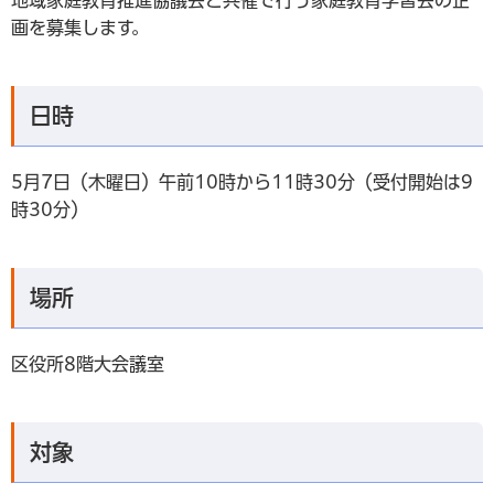
画を募集します。
日時
5月7日（木曜日）午前10時から11時30分（受付開始は9
時30分）
場所
区役所8階大会議室
対象