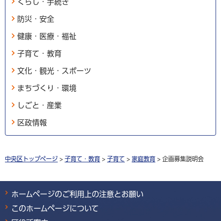
くらし・手続き
防災・安全
健康・医療・福祉
子育て・教育
文化・観光・スポーツ
まちづくり・環境
しごと・産業
区政情報
中央区トップページ
>
子育て・教育
>
子育て
>
家庭教育
> 企画募集説明会
ホームページのご利用上の注意とお願い
このホームページについて