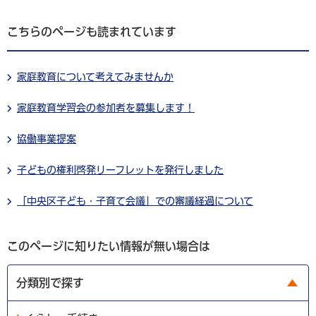
こちらのページも読まれています
家庭教育について考えてみませんか
家庭教育学習会の参加者を募集します！
協働事業提案
子どもの権利啓発リーフレットを発行しました
「中央区子ども・子育て会議」での審議経過について
このページに知りたい情報が無い場合は
分類別で探す