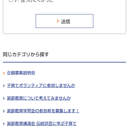
3：見つけにくかった
同じカテゴリから探す
企画募集説明会
子育てボランティアに参加しませんか
家庭教育について考えてみませんか
家庭教育学習会の参加者を募集します！
家庭教育講演会 伝統話芸に学ぶ子育て