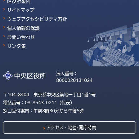
区役所案内
サイトマップ
ウェブアクセシビリティ方針
個人情報の保護
お問い合わせ
リンク集
法人番号：
8000020131024
〒104-8404 東京都中央区築地一丁目1番1号
電話番号：03-3543-0211（代表）
窓口受付案内：午前8時30分から午後5時
アクセス・地図･開庁時間