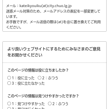
メール：kateikyouiku(at)city.chuo.lg.jp
迷惑メール対策のため、メールアドレスの表記を一部変更して
います。
お手数ですが、メール送信の際は(at)を@に置き換えてご利用
ください。
より良いウェブサイトにするためにみなさまのご意見
をお聞かせください
このページの情報は役に立ちましたか？
1：役に立った
2：ふつう
3：役に立たなかった
このページの情報は見つけやすかったですか？
1：見つけやすかった
2：ふつう