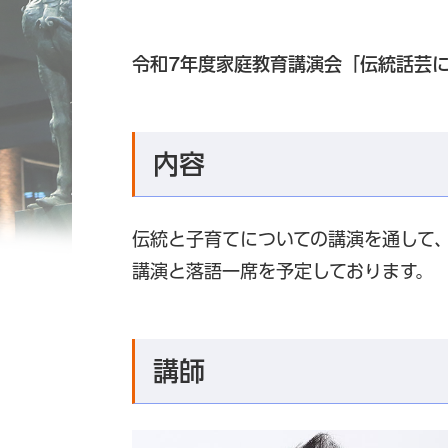
令和7年度家庭教育講演会「伝統話芸
内容
伝統と子育てについての講演を通して
講演と落語一席を予定しております。
講師