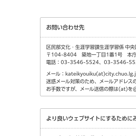
お問い合わせ先
区民部文化・生涯学習課生涯学習係 中
〒104-8404 築地一丁目1番1号 本
電話：03-3546-5524、03-3546-55
メール：kateikyouiku(at)city.chuo.lg.
迷惑メール対策のため、メールアドレス
お手数ですが、メール送信の際は(at)
より良いウェブサイトにするために