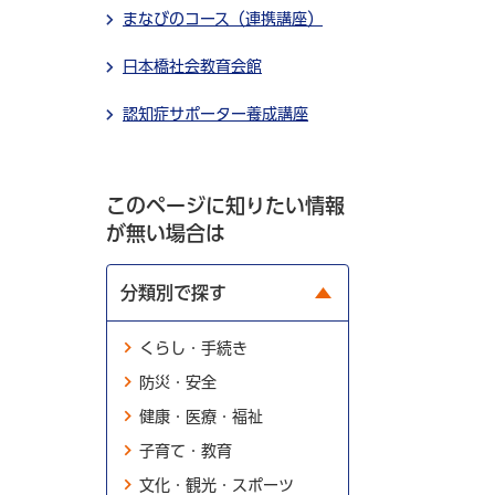
まなびのコース（連携講座）
日本橋社会教育会館
認知症サポーター養成講座
このページに知りたい情報
が無い場合は
分類別で探す
くらし・手続き
防災・安全
健康・医療・福祉
子育て・教育
文化・観光・スポーツ