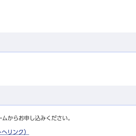
ームからお申し込みください。
トへリンク）