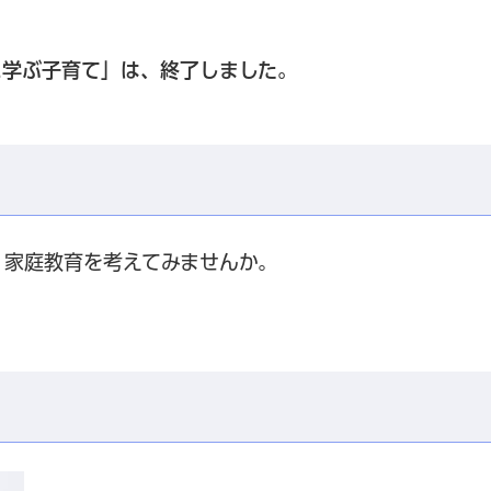
に学ぶ子育て」は、終了しました。
、家庭教育を考えてみませんか。