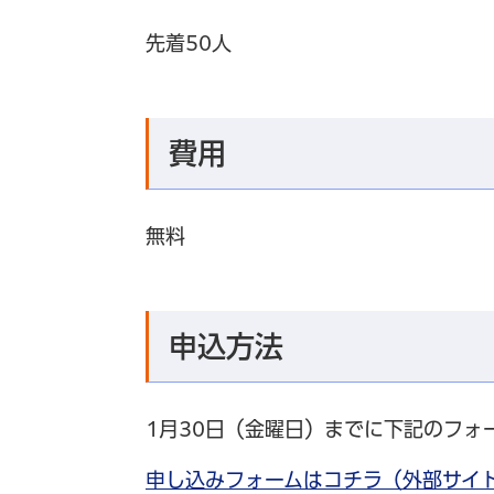
先着50人
費用
無料
申込方法
1月30日（金曜日）までに下記のフォ
申し込みフォームはコチラ（外部サイ