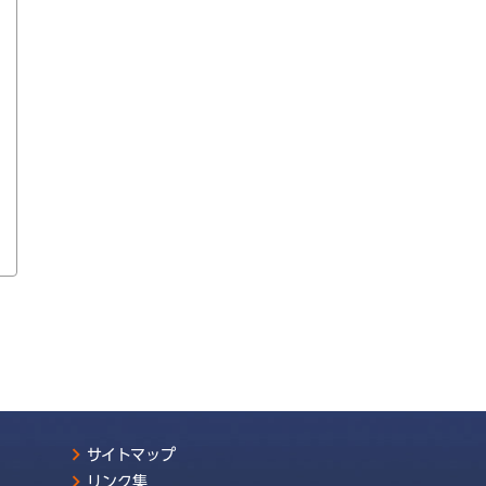
サイトマップ
リンク集