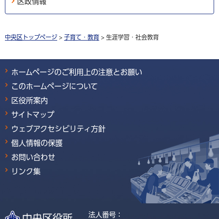
区政情報
中央区トップページ
>
子育て・教育
> 生涯学習・社会教育
ホームページのご利用上の注意とお願い
このホームページについて
区役所案内
サイトマップ
ウェブアクセシビリティ方針
個人情報の保護
お問い合わせ
リンク集
法人番号：