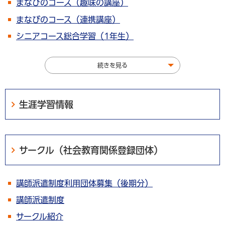
まなびのコース（趣味の講座）
まなびのコース（連携講座）
シニアコース総合学習（1年生）
続きを見る
生涯学習情報
サークル（社会教育関係登録団体）
講師派遣制度利用団体募集（後期分）
講師派遣制度
サークル紹介