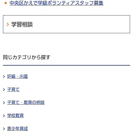
中央区かえで学級ボランティアスタッフ募集
学習相談
同じカテゴリから探す
妊娠・出産
子育て
子育て・教育の相談
学校教育
青少年育成