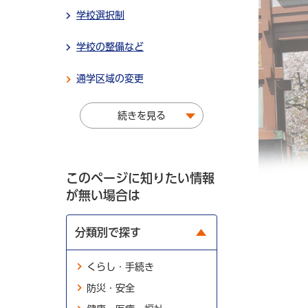
学校選択制
学校の整備など
通学区域の変更
続きを見る
このページに知りたい情報
が無い場合は
分類別で探す
くらし・手続き
防災・安全