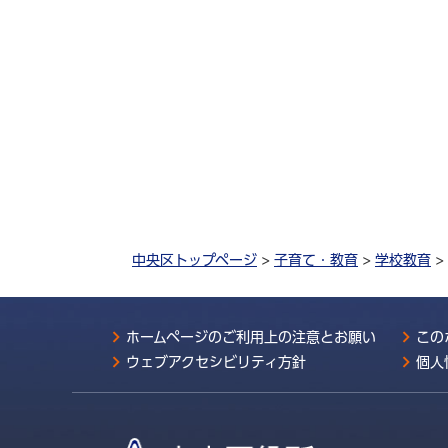
中央区トップページ
>
子育て・教育
>
学校教育
>
ホームページのご利用上の注意とお願い
この
ウェブアクセシビリティ方針
個人