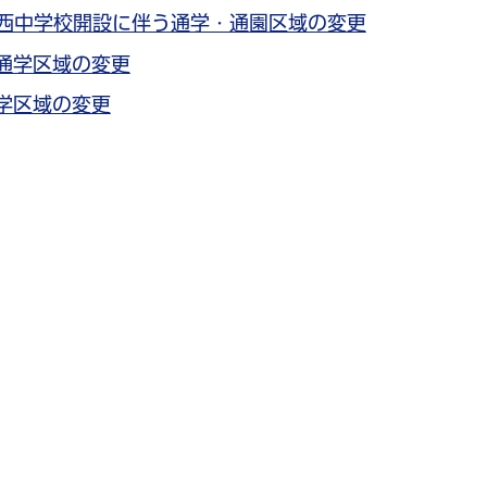
西中学校開設に伴う通学・通園区域の変更
通学区域の変更
学区域の変更