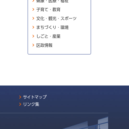
健康・医療・福祉
子育て・教育
文化・観光・スポーツ
まちづくり・環境
しごと・産業
区政情報
サイトマップ
リンク集