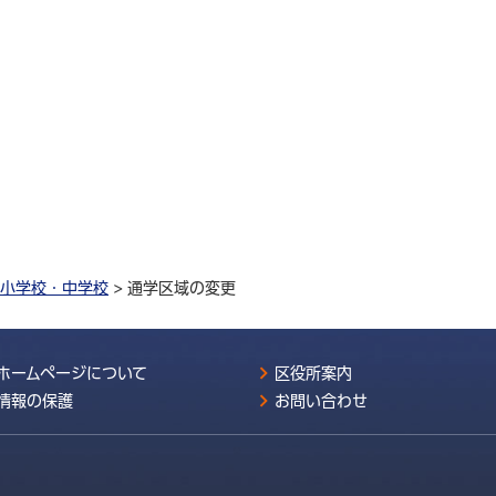
小学校・中学校
> 通学区域の変更
ホームページについて
区役所案内
情報の保護
お問い合わせ