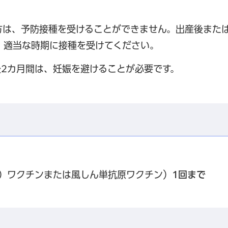
方は、予防接種を受けることができません。出産後また
、適当な時期に接種を受けてください。
後2カ月間は、妊娠を避けることが必要です。
）ワクチンまたは風しん単抗原ワクチン）
1回まで