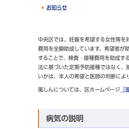
お知らせ
中央区では、妊娠を希望する女性等を
費用を全額助成しています。希望者が
することで、検査・接種費用を助成す
法に基づいた定期予防接種ではなく、
いかは、本人の希望と医師の判断によ
風しんについては、区ホームページ
「
病気の説明