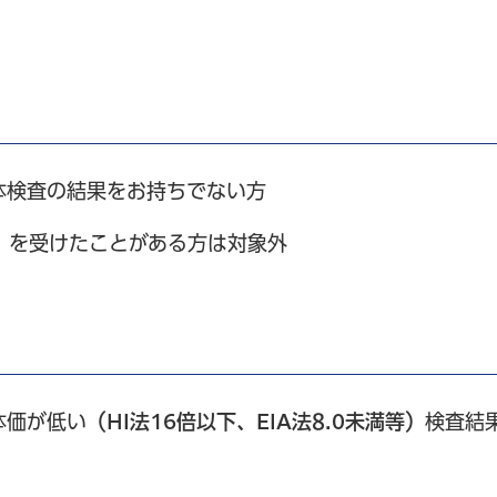
体検査の結果をお持ちでない方
）を受けたことがある方は対象外
体価が低い
（HI法16倍以下、EIA法8.0未満等）
検査結