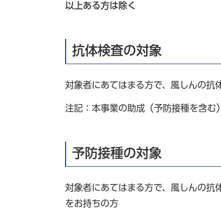
以上ある方は除く
抗体検査の対象
対象者にあてはまる方で、風しんの抗
注記：本事業の助成（予防接種を含む
予防接種の対象
対象者にあてはまる方で、風しんの抗
をお持ちの方