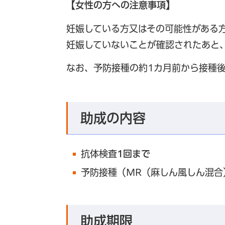
【女性の方への注意事項】
妊娠している方又はその可能性がある
妊娠していないことが確認されたあと
なお、予防接種の約1カ月前から接種
助成の内容
抗体検査
1回まで
予防接種（MR（麻しん風しん混合
助成期限