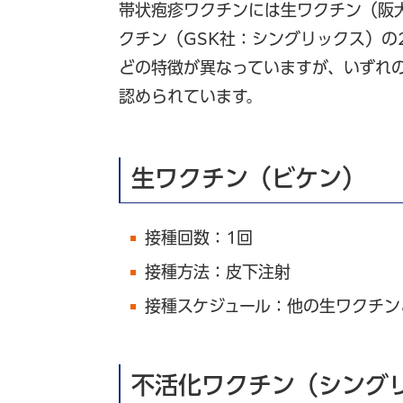
帯状疱疹ワクチンには生ワクチン（阪
クチン（GSK社：シングリックス）の
どの特徴が異なっていますが、いずれ
認められています。
生ワクチン（ビケン）
接種回数：1回
接種方法：皮下注射
接種スケジュール：他の生ワクチン
不活化ワクチン（シング