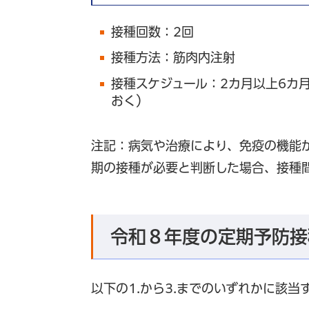
接種回数：2回
接種方法：筋肉内注射
接種スケジュール：2カ月以上6カ
おく）
注記：病気や治療により、免疫の機能
期の接種が必要と判断した場合、接種
令和８年度の定期予防接
以下の1.から3.までのいずれかに該当