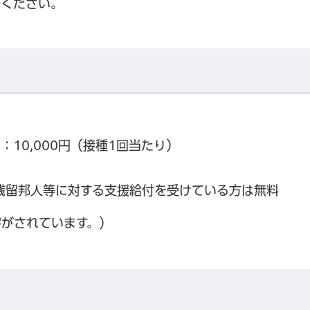
絡ください。
10,000円（接種1回当たり）
残留邦人等に対する支援給付を受けている方は無料
字がされています。）