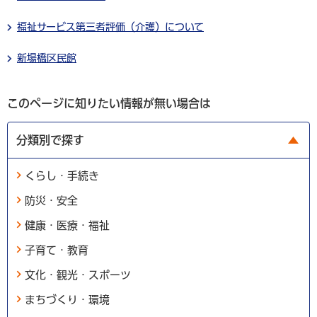
福祉サービス第三者評価（介護）について
新場橋区民館
このページに知りたい情報が無い場合は
分類別で探す
くらし・手続き
防災・安全
健康・医療・福祉
子育て・教育
文化・観光・スポーツ
まちづくり・環境