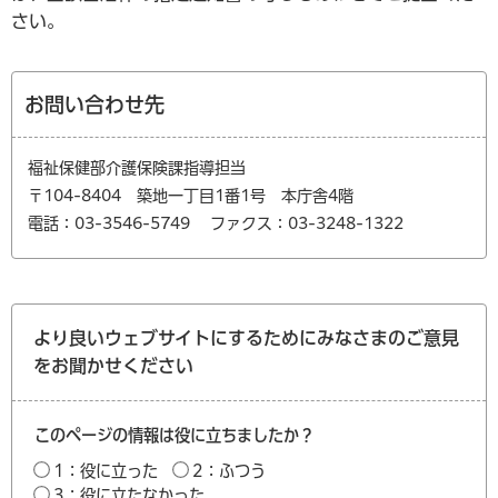
さい。
お問い合わせ先
福祉保健部介護保険課指導担当
〒104-8404 築地一丁目1番1号 本庁舎4階
電話：03-3546-5749
ファクス：03-3248-1322
より良いウェブサイトにするためにみなさまのご意見
をお聞かせください
このページの情報は役に立ちましたか？
1：役に立った
2：ふつう
3：役に立たなかった