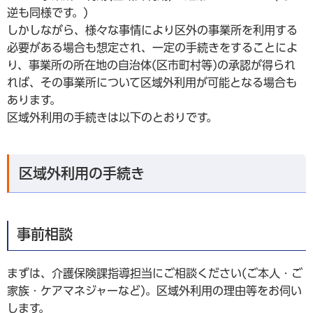
逆も同様です。)
しかしながら、様々な事情により区外の事業所を利用する
必要がある場合も想定され、一定の手続きをすることによ
り、事業所の所在地の自治体(区市町村等)の承認が得られ
れば、その事業所について区域外利用が可能となる場合も
あります。
区域外利用の手続きは以下のとおりです。
区域外利用の手続き
事前相談
まずは、介護保険課指導担当にご相談ください(ご本人・ご
家族・ケアマネジャーなど)。区域外利用の理由等をお伺い
します。