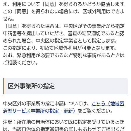
え、利用について「同意」を得られるかどうか協議します。
この「同意」を得られない場合には、区域外利用はできま
せん。
「同意」を得られた場合は、中央区がその事業所から指定
申請書等を提出していただき、審査の結果適切であると認
められた場合、中央区の指定事業者として指定します。
この指定により、初めて区域外利用が可能となります。
なお、緊急利用が必要であるなど特別な事情があるときは
ご相談ください。
区外事業所の指定
中央区外の事業所の指定申請については、
こちら（地域密
着型サービス事業所の指定・更新）
をご覧ください。
注記：所在地の自治体において既に指定を受けているとき
は、当該自治体の指定通知書の写しもあわせてご提出くだ