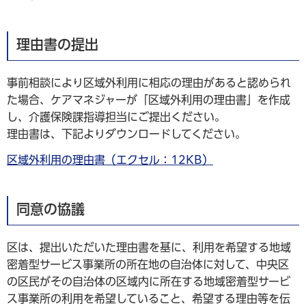
理由書の提出
事前相談により区域外利用に相応の理由があると認められ
た場合、ケアマネジャーが「区域外利用の理由書」を作成
し、介護保険課指導担当にご提出ください。
理由書は、下記よりダウンロードしてください。
区域外利用の理由書（エクセル：12KB）
同意の協議
区は、提出いただいた理由書を基に、利用を希望する地域
密着型サービス事業所の所在地の自治体に対して、中央区
の区民がその自治体の区域内に所在する地域密着型サービ
ス事業所の利用を希望していること、希望する理由等を伝