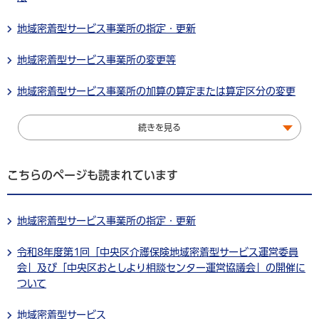
地域密着型サービス事業所の指定・更新
地域密着型サービス事業所の変更等
地域密着型サービス事業所の加算の算定または算定区分の変更
続きを見る
こちらのページも読まれています
地域密着型サービス事業所の指定・更新
令和8年度第1回「中央区介護保険地域密着型サービス運営委員
会」及び「中央区おとしより相談センター運営協議会」の開催に
ついて
地域密着型サービス