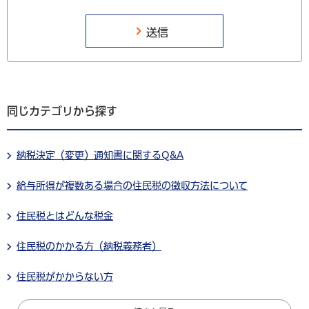
同じカテゴリから探す
納税決定（変更）通知書に関するQ&A
給与所得が複数ある場合の住民税の徴収方法について
住民税とはどんな税金
住民税のかかる方（納税義務者）
住民税がかからない方