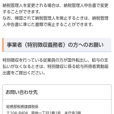
納税管理人を変更される場合は、納税管理人申告書で変更
することができます。
なお、帰国されて納税管理人を廃止するときは、納税管理
人申告書に準じた書類で廃止することができます。
事業者（特別徴収義務者）の方へのお願い
特別徴収を行っている従業員の方が国外転出し、給与の支
払いがなくなるときは、特別徴収に係る給与所得者異動届
出書をご提出ください。
お問い合わせ先
総務部税務課課税係
〒104-8404 築地一丁目1番1号 本庁舎2階