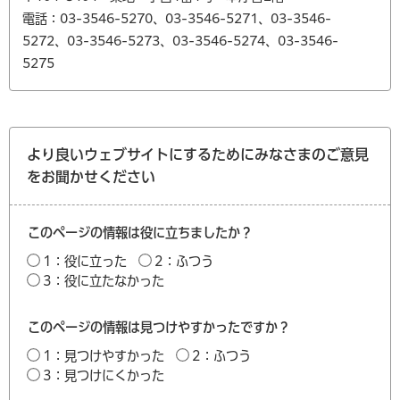
電話：03-3546-5270、03-3546-5271、03-3546-
5272、03-3546-5273、03-3546-5274、03-3546-
5275
より良いウェブサイトにするためにみなさまのご意見
をお聞かせください
このページの情報は役に立ちましたか？
1：役に立った
2：ふつう
3：役に立たなかった
このページの情報は見つけやすかったですか？
1：見つけやすかった
2：ふつう
3：見つけにくかった