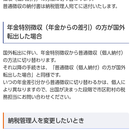
普通徴収の納付書は納税管理人宛てに送付いたします。
年金特別徴収（年金からの差引）の方が国外
転出した場合
国外転出に伴い、年金特別徴収から普通徴収（個人納付）
の方法に切り替わります。
それ以降の手続きは、「普通徴収（個人納付）の方が国外
転出した場合」と同様です。
いつの年金差引分から普通徴収に切り替わるかは、個人に
より異なりますので、出国が決まった段階で市区町村の税
務担当にお問い合わせください。
納税管理人を変更したいとき