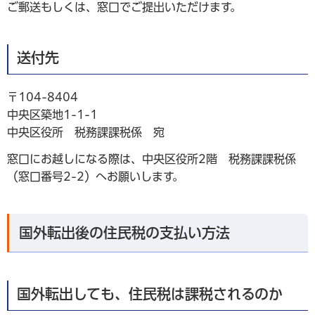
ご郵送もしくは、窓口でご提出いただけます。
送付先
〒104-8404
中央区築地1-1-1
中央区役所 税務課課税係 宛
窓口にお越しになる際は、中央区役所2階 税務課課税係
（窓口番号2-2）へお願いします。
国外転出後の住民税の支払い方法
国外転出しても、住民税は課税されるのか