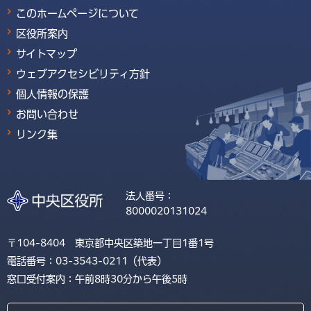
このホームページについて
区役所案内
サイトマップ
ウェブアクセシビリティ方針
個人情報の保護
お問い合わせ
リンク集
法人番号：
8000020131024
〒104-8404 東京都中央区築地一丁目1番1号
電話番号：03-3543-0211（代表）
窓口受付案内：午前8時30分から午後5時