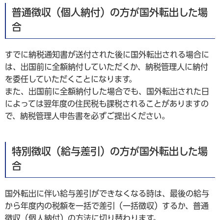
普通徴収（個人納付）の方が国外転出した場
合
すでに納税通知書が送付された後に国外転出される場合に
は、出国前に全額納付していただくか、納税管理人に納付
を委任していただくことになります。
また、出国前に全額納付した場合でも、国外転出された日
によっては翌年度の住民税も課税されることがありますの
で、納税管理人申告書を必ずご提出ください。
特別徴収（給与差引）の方が国外転出した場
合
国外転出に伴い給与差引ができなくなる時は、最後の給与
から年度内の税額を一括で差引（一括徴収）するか、普通
徴収（個人納付）の方法に切り替わります。