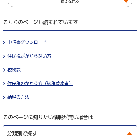
続きを見る
こちらのページも読まれています
申請書ダウンロード
住民税がかからない方
税務課
住民税のかかる方（納税義務者）
納税の方法
このページに知りたい情報が無い場合は
分類別で探す