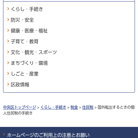
くらし・手続き
防災・安全
健康・医療・福祉
子育て・教育
文化・観光・スポーツ
まちづくり・環境
しごと・産業
区政情報
中央区トップページ
>
くらし・手続き
>
税金
>
住民税
> 国外転出するときの個
人住民税の手続き
ホームページのご利用上の注意とお願い