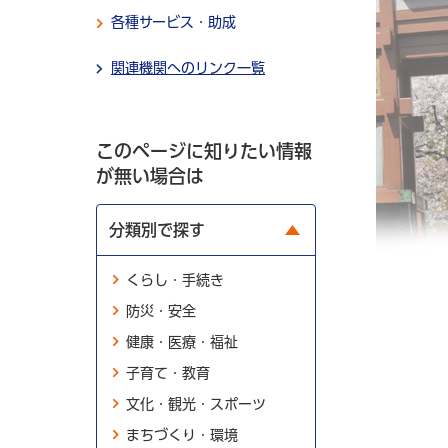
各種サービス・助成
関連機関へのリンク一覧
このページに知りたい情報
が無い場合は
分類別で探す
くらし・手続き
防災・安全
健康・医療・福祉
子育て・教育
文化・観光・スポーツ
まちづくり・環境