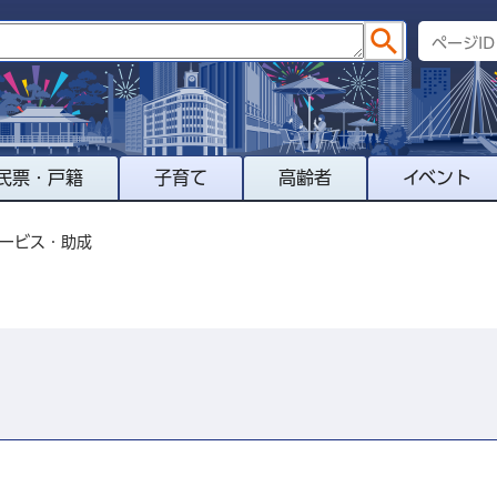
民票・戸籍
子育て
高齢者
イベント
サービス・助成