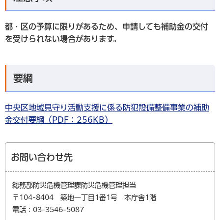
都・区の予算に限りがあるため、申請しても補助金の交付
を受けられない場合があります。
要綱
中央区地域見守り活動支援に係る防犯設備整備事業の補助
金交付要綱（PDF：256KB）
お問い合わせ先
総務部防災危機管理課防災危機管理担当
〒104-8404 築地一丁目1番1号 本庁舎1階
電話：03-3546-5087