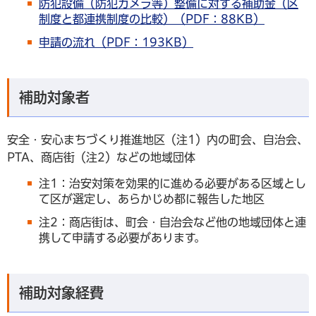
防犯設備（防犯カメラ等）整備に対する補助金（区
制度と都連携制度の比較）（PDF：88KB）
申請の流れ（PDF：193KB）
補助対象者
安全・安心まちづくり推進地区（注1）内の町会、自治会、
PTA、商店街（注2）などの地域団体
注1：治安対策を効果的に進める必要がある区域とし
て区が選定し、あらかじめ都に報告した地区
注2：商店街は、町会・自治会など他の地域団体と連
携して申請する必要があります。
補助対象経費