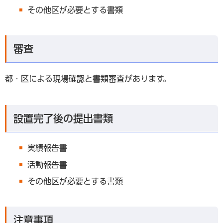
その他区が必要とする書類
審査
都・区による現場確認と書類審査があります。
設置完了後の提出書類
実績報告書
活動報告書
その他区が必要とする書類
注意事項