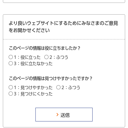
より良いウェブサイトにするためにみなさまのご意見
をお聞かせください
このページの情報は役に立ちましたか？
1：役に立った
2：ふつう
3：役に立たなかった
このページの情報は見つけやすかったですか？
1：見つけやすかった
2：ふつう
3：見つけにくかった