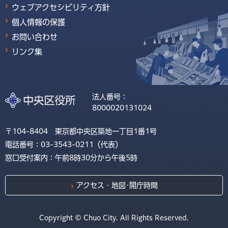
ウェブアクセシビリティ方針
個人情報の保護
お問い合わせ
リンク集
法人番号：
8000020131024
〒104-8404 東京都中央区築地一丁目1番1号
電話番号：03-3543-0211（代表）
窓口受付案内：午前8時30分から午後5時
アクセス・地図･開庁時間
Copyright © Chuo City. All Rights Reserved.