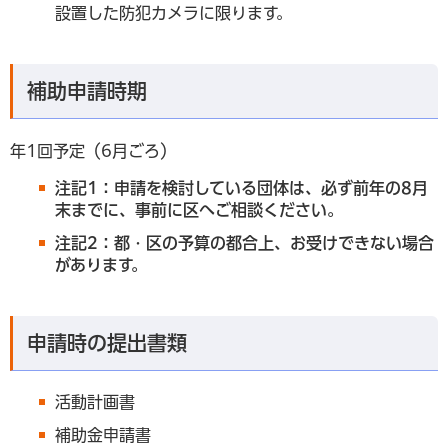
設置した防犯カメラに限ります。
補助申請時期
年1回予定（6月ごろ）
注記1：申請を検討している団体は、必ず前年の8月
末までに、事前に区へご相談ください。
注記2：都・区の予算の都合上、お受けできない場合
があります。
申請時の提出書類
活動計画書
補助金申請書