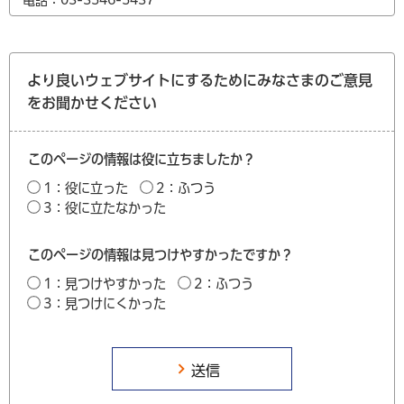
より良いウェブサイトにするためにみなさまのご意見
をお聞かせください
このページの情報は役に立ちましたか？
1：役に立った
2：ふつう
3：役に立たなかった
このページの情報は見つけやすかったですか？
1：見つけやすかった
2：ふつう
3：見つけにくかった