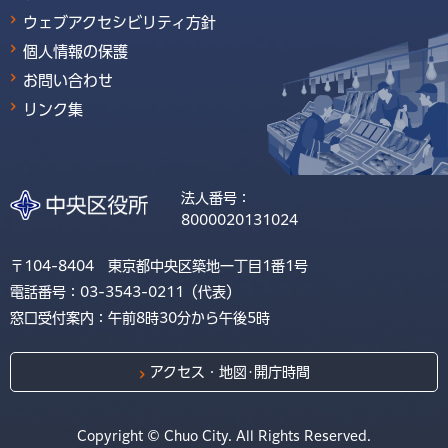
ウェブアクセシビリティ方針
個人情報の保護
お問い合わせ
リンク集
法人番号：
8000020131024
〒104-8404 東京都中央区築地一丁目1番1号
電話番号：03-3543-0211（代表）
窓口受付案内：午前8時30分から午後5時
アクセス・地図･開庁時間
Copyright © Chuo City. All Rights Reserved.