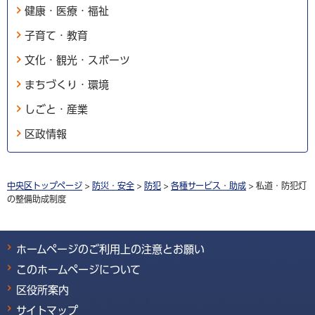
健康・医療・福祉
子育て・教育
文化・観光・スポーツ
まちづくり・環境
しごと・産業
区政情報
中央区トップページ
>
防災・安全
>
防犯
>
各種サービス・助成
> 私道・防犯灯
の整備助成制度
ホームページのご利用上の注意とお願い
このホームページについて
区役所案内
サイトマップ