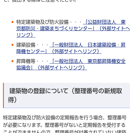
特定建築物及び防火設備・・・
「公益財団法人 東
京都防災・建築まちづくりセンター」（外部サイトへ
リンク）
建築設備・・・
「一般財団法人 日本建築設備・昇
降機センター」（外部サイトへリンク）
昇降機等・・・
「一般社団法人 東京都昇降機安全
協議会」（外部サイトへリンク）
建築物の登録について（整理番号の新規取
得）
特定建築物及び防火設備の定期報告を行う場合、整理番号
が必要になります。整理番号がないと定期報告を受付する
ことができませんので、整理番号が付番されていない建築