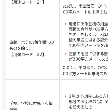
【用途コード：21】
ただし、平屋建て、かつ、
00平方メートル未満のも
地階にある左欄の用途
面積の合計が100平方
もの。もしくは、3階
欄の用途に供する部分
旅館、ホテル(毎年報告の
100平方メートルを超
ものを除く。)
左欄の用途に供する部
【用途コード：22】
が300平方メートル以
ただし、平屋建て、かつ、
00平方メートル未満のも
3階以上の階にある左
部分の床面積の合計が1
学校、学校に付属する体
を超えるもの
育館