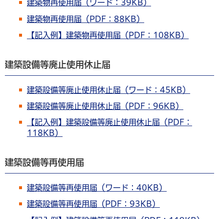
建築物再使用届（ワード：39KB）
建築物再使用届（PDF：88KB）
【記入例】建築物再使用届（PDF：108KB）
建築設備等廃止使用休止届
建築設備等廃止使用休止届（ワード：45KB）
建築設備等廃止使用休止届（PDF：96KB）
【記入例】建築設備等廃止使用休止届（PDF：
118KB）
建築設備等再使用届
建築設備等再使用届（ワード：40KB）
建築設備等再使用届（PDF：93KB）