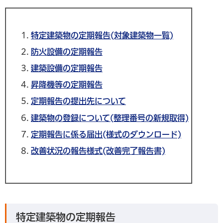
特定建築物の定期報告(対象建築物一覧)
防火設備の定期報告
建築設備の定期報告
昇降機等の定期報告
定期報告の提出先について
建築物の登録について(整理番号の新規取得)
定期報告に係る届出(様式のダウンロード)
改善状況の報告様式(改善完了報告書)
特定建築物の定期報告