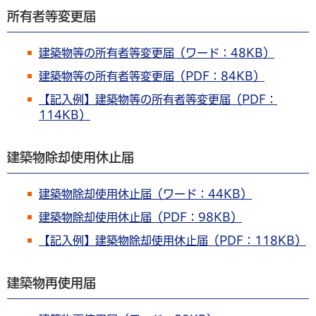
所有者等変更届
建築物等の所有者等変更届（ワード：48KB）
建築物等の所有者等変更届（PDF：84KB）
【記入例】建築物等の所有者等変更届（PDF：
114KB）
建築物除却使用休止届
建築物除却使用休止届（ワード：44KB）
建築物除却使用休止届（PDF：98KB）
【記入例】建築物除却使用休止届（PDF：118KB）
建築物再使用届