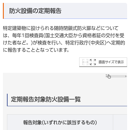
防火設備の定期報告
特定建築物に設けられる随時閉鎖式防火扉などについて
は、毎年1回検査員(国土交通大臣から資格者証の交付を受
けた者など。)が検査を行い、特定行政庁(中央区)へ定期的
に報告することとなっています。
画面サイズで表示
定期報告対象防火設備一覧
報告対象(いずれかに該当するもの)