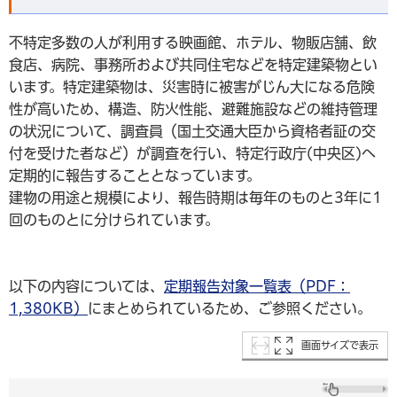
不特定多数の人が利用する映画館、ホテル、物販店舗、飲
食店、病院、事務所および共同住宅などを特定建築物とい
います。特定建築物は、災害時に被害がじん大になる危険
性が高いため、構造、防火性能、避難施設などの維持管理
の状況について、調査員（国土交通大臣から資格者証の交
付を受けた者など）が調査を行い、特定行政庁(中央区)へ
定期的に報告することとなっています。
建物の用途と規模により、報告時期は毎年のものと3年に1
回のものとに分けられています。
以下の内容については、
定期報告対象一覧表（PDF：
1,380KB）
にまとめられているため、ご参照ください。
画面サイズで表示