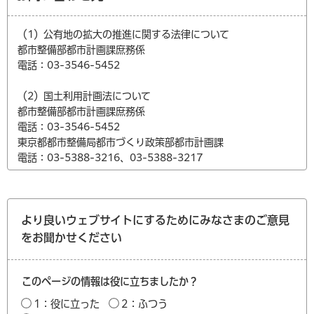
（1）公有地の拡大の推進に関する法律について
都市整備部都市計画課庶務係
電話：03-3546-5452
（2）国土利用計画法について
都市整備部都市計画課庶務係
電話：03-3546-5452
東京都都市整備局都市づくり政策部都市計画課
電話：03-5388-3216、03-5388-3217
より良いウェブサイトにするためにみなさまのご意見
をお聞かせください
このページの情報は役に立ちましたか？
1：役に立った
2：ふつう