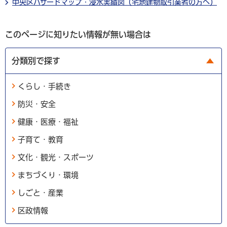
中央区ハザードマップ・浸水実績図（宅地建物取引業者の方へ）
このページに知りたい情報が無い場合は
分類別で探す
くらし・手続き
防災・安全
健康・医療・福祉
子育て・教育
文化・観光・スポーツ
まちづくり・環境
しごと・産業
区政情報