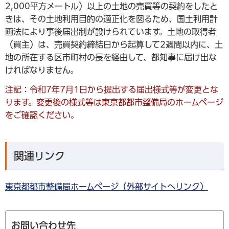
2,000平方メートル）以上の土地の売買等の契約をしたと
きは、その土地利用目的の適正化を図るため、国土利用計
画法により事後届出制が設けられています。土地の取得者
（買主）は、売買契約締結日から起算して2週間以内に、土
地の所在する区市町村の長を経由して、都知事に届け出な
ければなりません。
注記：令和7年7月1日から提出する届出様式等が変更とな
ります。変更後の様式等は東京都都市整備局のホームページ
をご確認ください。
関連リンク
東京都都市整備局ホームページ（外部サイトへリンク）
お問い合わせ先