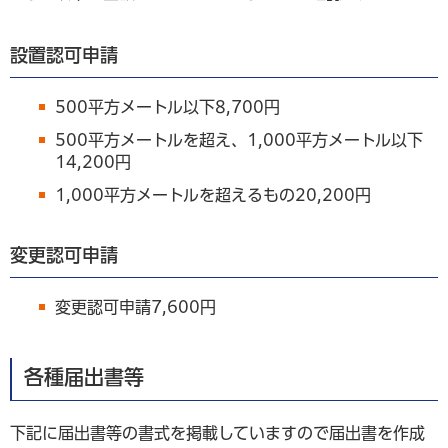
設置認可申請
500平方メートル以下8,700円
500平方メートルを超え、1,000平方メートル以下
14,200円
1,000平方メートルを超えるもの20,200円
変更認可申請
変更認可申請7,600円
各種届出書等
下記に届出書等の書式を掲載していますので届出書を作成