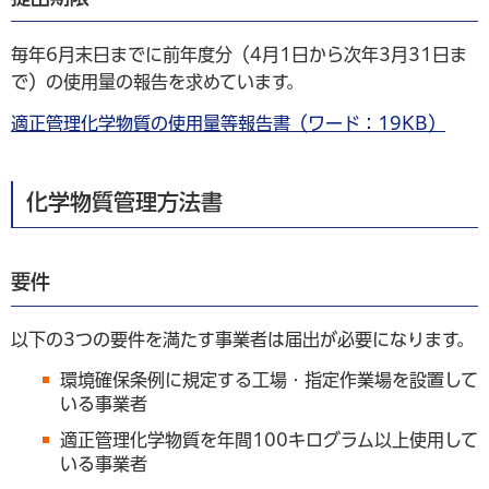
毎年6月末日までに前年度分（4月1日から次年3月31日ま
で）の使用量の報告を求めています。
適正管理化学物質の使用量等報告書（ワード：19KB）
化学物質管理方法書
要件
以下の3つの要件を満たす事業者は届出が必要になります。
環境確保条例に規定する工場・指定作業場を設置して
いる事業者
適正管理化学物質を年間100キログラム以上使用して
いる事業者