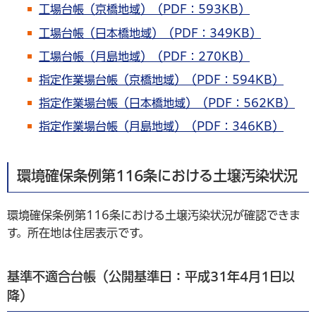
工場台帳（京橋地域）（PDF：593KB）
工場台帳（日本橋地域）（PDF：349KB）
工場台帳（月島地域）（PDF：270KB）
指定作業場台帳（京橋地域）（PDF：594KB）
指定作業場台帳（日本橋地域）（PDF：562KB）
指定作業場台帳（月島地域）（PDF：346KB）
環境確保条例第116条における土壌汚染状況
環境確保条例第116条における土壌汚染状況が確認できま
す。所在地は住居表示です。
基準不適合台帳（公開基準日：平成31年4月1日以
降）