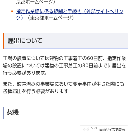
京都ホームページ）
指定作業場に係る規制と手続き（外部サイトへリン
ク）
（東京都ホームページ）
届出について
工場の設置については建物の工事着工の60日前、指定作業
場の設置については建物の工事着工の30日前までに届出を
行う必要があります。
また、設置済みの事業場において変更事由が生じた際にも
各種届出を行う必要があります。
契機
画面サイズで表示