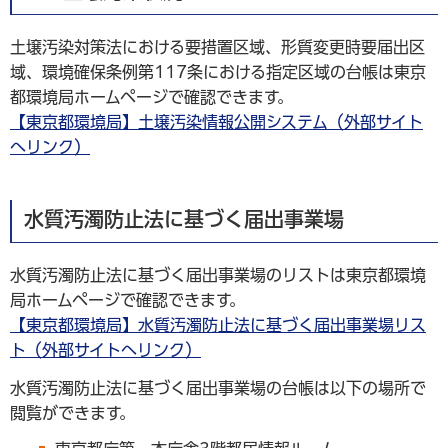
土壌汚染対策法における要措置区域、形質変更時要届出区
域、環境確保条例第117条における指定区域の台帳は東京
都環境局ホームページで確認できます。
【東京都環境局】土壌汚染情報公開システム（外部サイト
へリンク）
水質汚濁防止法に基づく届出事業場
水質汚濁防止法に基づく届出事業場のリストは東京都環境
局ホームページで確認できます。
【東京都環境局】水質汚濁防止法に基づく届出事業場リス
ト（外部サイトへリンク）
水質汚濁防止法に基づく届出事業場の台帳は以下の場所で
閲覧ができます。