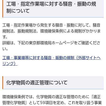
工場・指定作業場に対する騒音・振動の規
制について
工場・指定作業場から発生する騒音・振動に対して、騒音
規制法、振動規制法、環境確保条例による規制がかかりま
す。
詳細は、下記の東京都環境局ホームページをご確認くださ
い。
工場・事業場等に対する騒音・振動の規制（外部サイトへ
リンク）
化学物質の適正管理について
環境確保条例では、化学物質の適正な管理のために「適正
管理化学物質」として59項目を定め、これを取り扱う事業