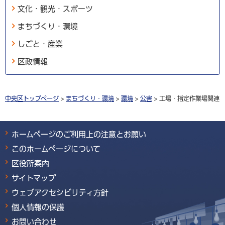
文化・観光・スポーツ
まちづくり・環境
しごと・産業
区政情報
中央区トップページ
>
まちづくり・環境
>
環境
>
公害
> 工場・指定作業場関連
ホームページのご利用上の注意とお願い
このホームページについて
区役所案内
サイトマップ
ウェブアクセシビリティ方針
個人情報の保護
お問い合わせ