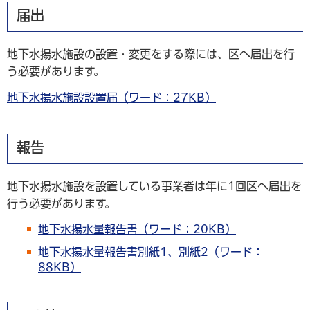
届出
地下水揚水施設の設置・変更をする際には、区へ届出を行
う必要があります。
地下水揚水施設設置届（ワード：27KB）
報告
地下水揚水施設を設置している事業者は年に1回区へ届出を
行う必要があります。
地下水揚水量報告書（ワード：20KB）
地下水揚水量報告書別紙1、別紙2（ワード：
88KB）