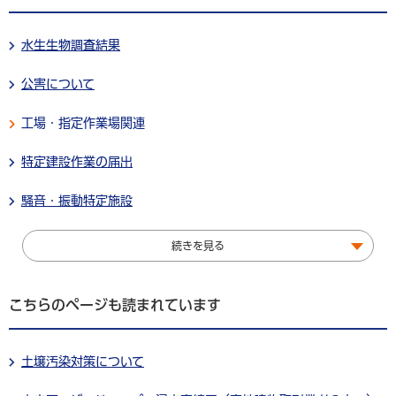
水生生物調査結果
公害について
工場・指定作業場関連
特定建設作業の届出
騒音・振動特定施設
続きを見る
こちらのページも読まれています
土壌汚染対策について