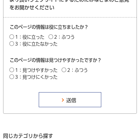
をお聞かせください
このページの情報は役に立ちましたか？
1：役に立った
2：ふつう
3：役に立たなかった
このページの情報は見つけやすかったですか？
1：見つけやすかった
2：ふつう
3：見つけにくかった
同じカテゴリから探す