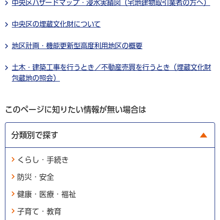
中央区ハザードマップ・浸水実績図（宅地建物取引業者の方へ）
中央区の埋蔵文化財について
地区計画・機能更新型高度利用地区の概要
土木・建築工事を行うとき／不動産売買を行うとき（埋蔵文化財
包蔵地の照会）
このページに知りたい情報が無い場合は
分類別で探す
くらし・手続き
防災・安全
健康・医療・福祉
子育て・教育