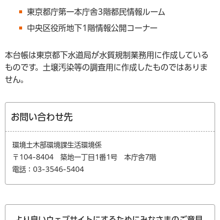
東京都庁第一本庁舎3階都民情報ルーム
中央区役所地下1階情報公開コーナー
本台帳は東京都下水道局が水質規制業務用に作成している
ものです。土壌汚染等の調査用に作成したものではありま
せん。
お問い合わせ先
環境土木部環境課生活環境係
〒104-8404 築地一丁目1番1号 本庁舎7階
電話：03-3546-5404
より良いウェブサイトにするためにみなさまのご意見