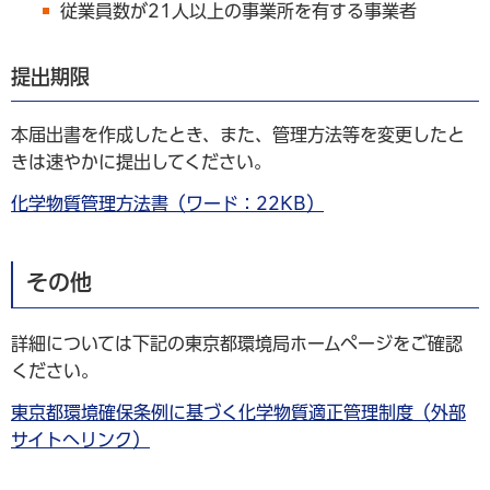
従業員数が21人以上の事業所を有する事業者
提出期限
本届出書を作成したとき、また、管理方法等を変更したと
きは速やかに提出してください。
化学物質管理方法書（ワード：22KB）
その他
詳細については下記の東京都環境局ホームページをご確認
ください。
東京都環境確保条例に基づく化学物質適正管理制度（外部
サイトへリンク）