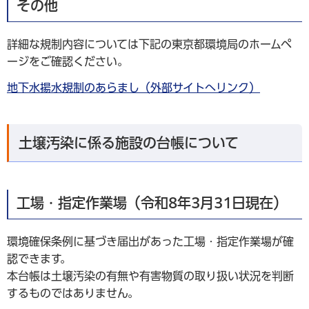
その他
詳細な規制内容については下記の東京都環境局のホームペ
ージをご確認ください。
地下水揚水規制のあらまし（外部サイトへリンク）
土壌汚染に係る施設の台帳について
工場・指定作業場（令和8年3月31日現在）
環境確保条例に基づき届出があった工場・指定作業場が確
認できます。
本台帳は土壌汚染の有無や有害物質の取り扱い状況を判断
するものではありません。