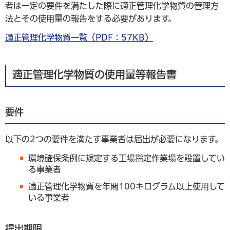
者は一定の要件を満たした際に適正管理化学物質の管理方
法とその使用量の報告をする必要があります。
適正管理化学物質一覧（PDF：57KB）
適正管理化学物質の使用量等報告書
要件
以下の2つの要件を満たす事業者は届出が必要になります。
環境確保条例に規定する工場指定作業場を設置してい
る事業者
適正管理化学物質を年間100キログラム以上使用して
いる事業者
提出期限