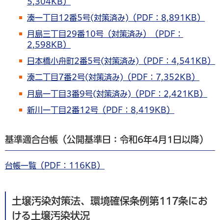
5,304KB）
湊一丁目12番5号(対策済み)（PDF：8,891KB）
月島三丁目29番10号（対策済み）（PDF：
2,598KB）
日本橋小舟町2番5号(対策済み)（PDF：4,541KB）
湊二丁目7番2号(対策済み)（PDF：7,352KB）
月島一丁目3番9号(対策済み)（PDF：2,421KB）
新川一丁目2番12号（PDF：8,419KB）
基準適合台帳（公開基準日：令和6年4月1日以降）
台帳一覧（PDF：116KB）
土壌汚染対策法、環境確保条例第117条にお
ける土壌汚染状況