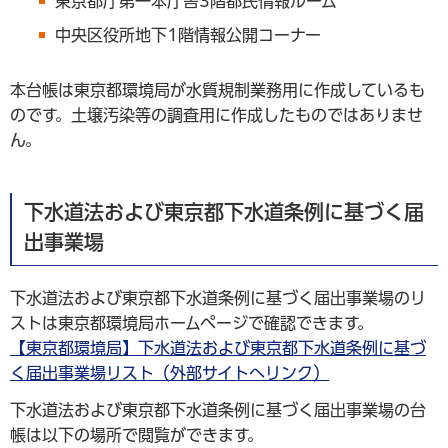
東京都庁第一本庁舎3階都民情報ルーム
中央区役所地下1階情報公開コーナー
本台帳は東京都環境局が水質規制業務用に作成しているも
のです。土壌汚染等の調査用に作成したものではありませ
ん。
下水道法および東京都下水道条例に基づく届
出事業場
下水道法および東京都下水道条例に基づく届出事業場のリ
ストは東京都環境局ホームページで確認できます。
【東京都環境局】下水道法および東京都下水道条例に基づ
く届出事業場リスト（外部サイトへリンク）
下水道法および東京都下水道条例に基づく届出事業場の台
帳は以下の場所で閲覧ができます。