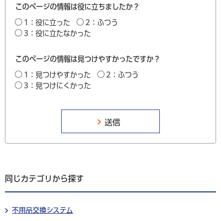
このページの情報は役に立ちましたか？
1：役に立った
2：ふつう
3：役に立たなかった
このページの情報は見つけやすかったですか？
1：見つけやすかった
2：ふつう
3：見つけにくかった
同じカテゴリから探す
不用品交換システム