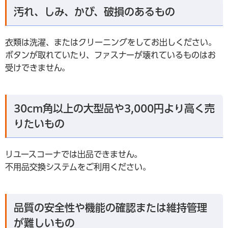
汚れ、しみ、かび、破損のあるもの
衣類は洗濯、またはクリーニングをしてお出しください。
ボタンが取れていたり、ファスナーが壊れているものはお
受けできません。
30cm角以上の大型品や3,000円より高く売
りたいもの
リユースコーナでは出品できません。
不用品交換システムをご利用ください。
品質の安全性や機能の確認または維持管理
が難しいもの