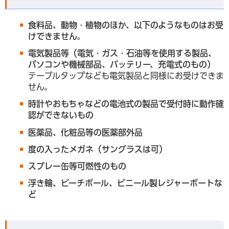
食料品、動物・植物のほか、以下のようなものはお受
けできません。
電気製品等（電気・ガス・石油等を使用する製品、
パソコンや機械部品、バッテリー、充電式のもの）
テーブルタップなども電気製品と同様にお受けできま
せん。
時計やおもちゃなどの電池式の製品で受付時に動作確
認ができないもの
医薬品、化粧品等の医薬部外品
度の入ったメガネ（サングラスは可）
スプレー缶等可燃性のもの
浮き輪、ビーチボール、ビニール製レジャーボートな
ど