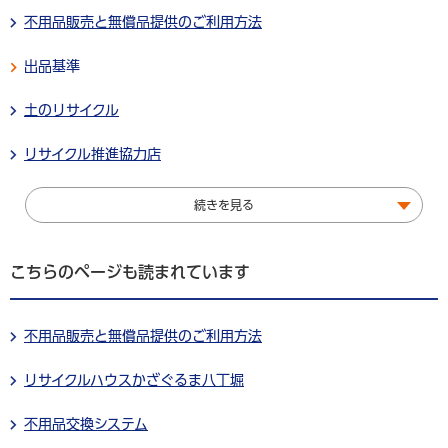
不用品販売と無償品提供のご利用方法
出品基準
土のリサイクル
リサイクル推進協力店
続きを見る
こちらのページも読まれています
不用品販売と無償品提供のご利用方法
リサイクルハウスかざぐるま八丁堀
不用品交換システム