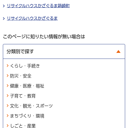
リサイクルハウスかざぐるま箱崎町
リサイクルハウスかざぐるま
このページに知りたい情報が無い場合は
分類別で探す
くらし・手続き
防災・安全
健康・医療・福祉
子育て・教育
文化・観光・スポーツ
まちづくり・環境
しごと・産業