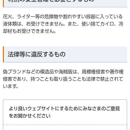
花火、ライター等の危険物や割れやすい容器に入っている
液体類は、お受けできません。また、使い捨てカイロ、冷
却材もお受けできません。
法律等に違反するもの
偽ブランドなどの模造品や海賊版は、商標権侵害や著作権
侵害であり、持つことも取り扱うことも法律で禁止されて
います。
より良いウェブサイトにするためにみなさまのご意見
をお聞かせください