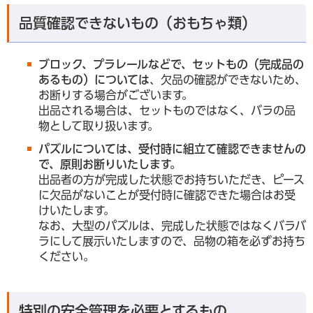
品質確認できないもの（おもちゃ類）
ブロック、プラレールなどで、セットもの（完成品の
あるもの）については
、欠品の確認ができないため、
お断りする場合がございます。
出品される場合は、セットものではなく、バラの品
物として取り扱います。
パズルについては、受付時に組立て確認できませんの
で、原則お断りいたします。
出品者の方が完成した状態でお持ちいただき、ピース
に欠品がないことが受付時に確認できた場合はお受
けいたします。
なお、大型のパズルは、完成した状態ではなくバラバ
ラにして展示いたしますので、品物の箱を必ずお持ち
ください。
特別の安全管理を必要とするもの