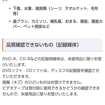
下着、水着、寝具類（シーツ、タオルケット、毛布
等）
歯ブラシ、カミソリ、哺乳瓶、おまる、便座、便座カ
バー、ペット関係など
品質確認できないもの（記録媒体）
DVD-R、CD-Rなどの記録用媒体は、未使用品に限りお受
けいたします。
DVDソフト・CDソフトは、ディスクの記録面を確認させ
ていただきます。
損傷（キズ）のひどいものはお受けできません。
ビデオテープは受付時に使用できるかどうかの確認できま
せんので、未使用品に限りお受けいたします。