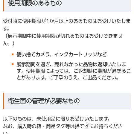
使用期限のあるもの
受付時に使用期限が1か月以上のあるものはお受けいたしま
す。
（展示期間中に使用期限が切れるものはお受けできませ
ん。）
使い捨てカメラ、インクカートリッジなど
展示期間を過ぎ、売れなかった品物は返却いたしま
す
。使用期限によっては、ご返却時に期限が過ぎるこ
とがあります。ご了承のうえ、ご出品ください。
衛生面の管理が必要なもの
以下のものは、未使用品に限りお受けいたします。
なお、購入時の箱・商品タグ等は捨てずにお持ちくださ
い。