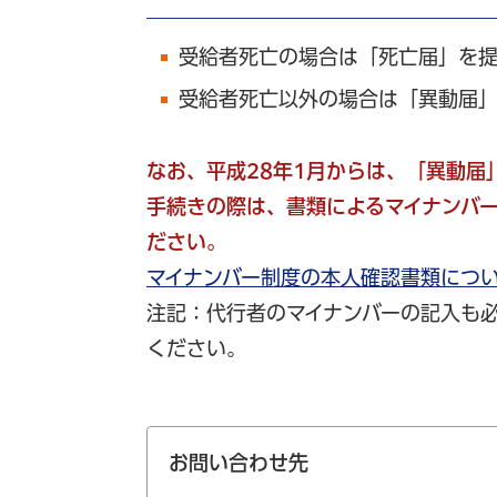
受給者死亡の場合は「死亡届」を提
受給者死亡以外の場合は「異動届」
なお、平成28年1月からは、「異動届
手続きの際は、書類によるマイナンバ
ださい。
マイナンバー制度の本人確認書類につ
注記：代行者のマイナンバーの記入も
ください。
お問い合わせ先