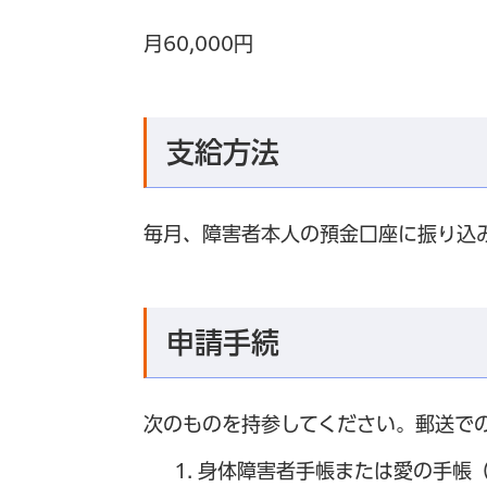
月60,000円
支給方法
毎月、障害者本人の預金口座に振り込
申請手続
次のものを持参してください。郵送で
身体障害者手帳または愛の手帳