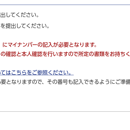
出してください。
を提出してください。
」にマイナンバーの記入が必要となります。
ーの確認と本人確認を行いますので所定の書類をお持ち
いてはこちらをご参照ください。
必要となりますので、その番号も記入できるようにご準