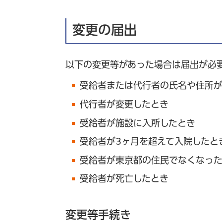
変更の届出
以下の変更等があった場合は届出が必
受給者または代行者の氏名や住所
代行者が変更したとき
受給者が施設に入所したとき
受給者が3ヶ月を超えて入院したと
受給者が東京都の住民でなくなっ
受給者が死亡したとき
変更等手続き