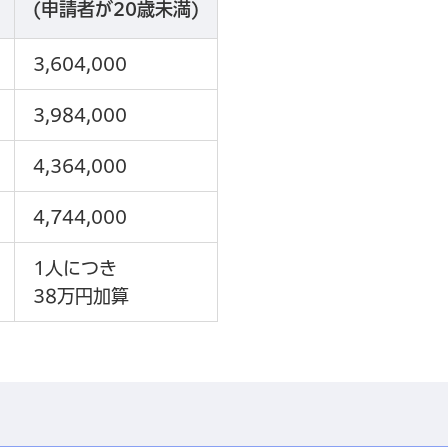
(申請者が20歳未満)
3,604,000
3,984,000
4,364,000
4,744,000
1人につき
38万円加算