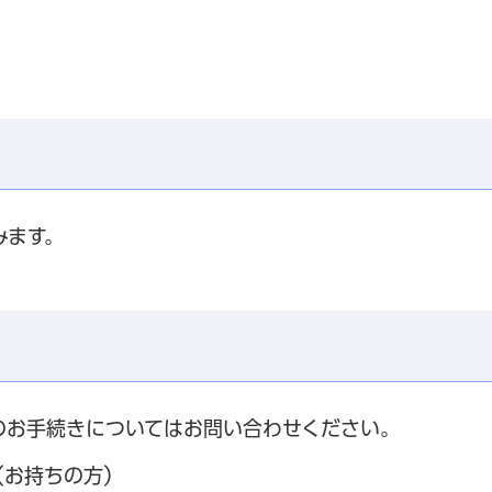
みます。
のお手続きについてはお問い合わせください。
（お持ちの方）