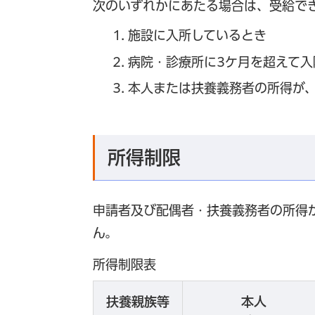
次のいずれかにあたる場合は、受給で
施設に入所しているとき
病院・診療所に3ケ月を超えて入
本人または扶養義務者の所得が
所得制限
申請者及び配偶者・扶養義務者の所得
ん。
所得制限表
扶養親族等
本人