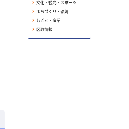
文化・観光・スポーツ
まちづくり・環境
しごと・産業
区政情報