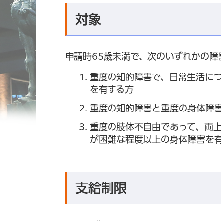
対象
申請時65歳未満で、次のいずれかの障
重度の知的障害で、日常生活に
を有する方
重度の知的障害と重度の身体障
重度の肢体不自由であって、両
が困難な程度以上の身体障害を
支給制限